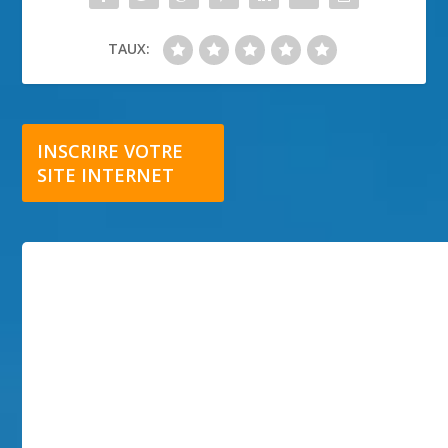
TAUX:
INSCRIRE VOTRE
SITE INTERNET