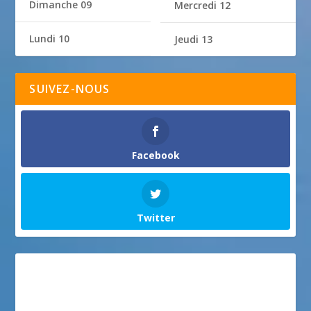
Dimanche 09
Mercredi 12
Lundi 10
Jeudi 13
SUIVEZ-NOUS
Facebook
Twitter