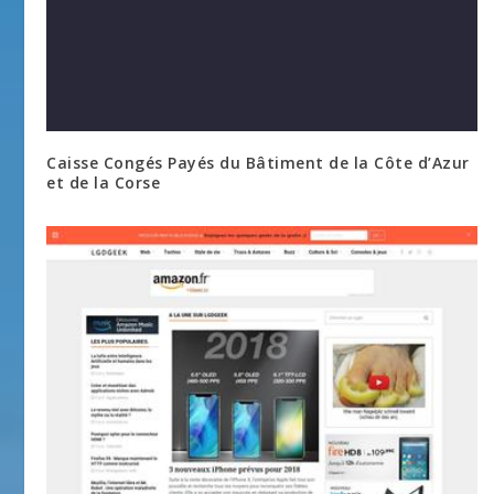
Caisse Congés Payés du Bâtiment de la Côte d’Azur
et de la Corse