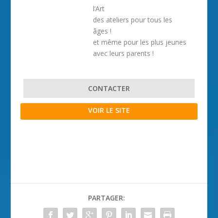
l’Art
des ateliers pour tous les
âges !
et même pour les plus jeunes
avec leurs parents !
CONTACTER
VOIR LE SITE
PARTAGER: