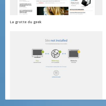
La grotte du geek