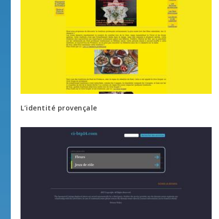
L’identité provençale