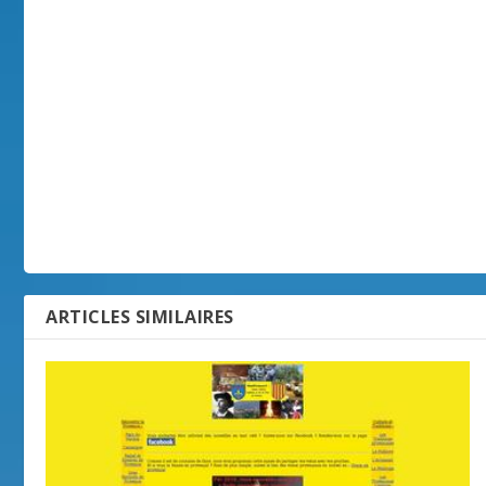
ARTICLES SIMILAIRES