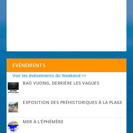
EVÉNEMENTS
Voir les événements du Weekend >>
BAO VUONG, DERRIÈRE LES VAGUES
EXPOSITION DES PRÉHISTORIQUES À LA PLAGE
MER À L’ÉPHÉMÈRE