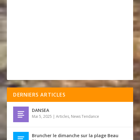
DERNIERS ARTICLES
DANSEA
Mai 5, 2025
|
Articles
,
News Tendance
Bruncher le dimanche sur la plage Beau