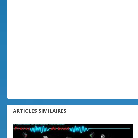
ARTICLES SIMILAIRES