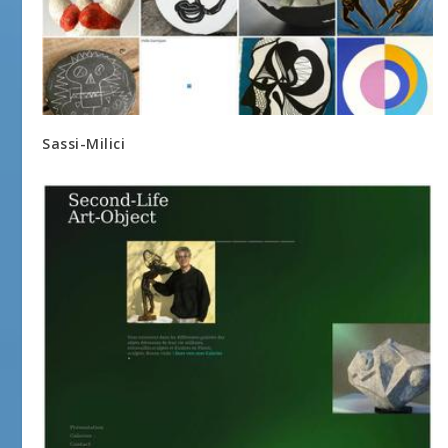
Sassi-Milici