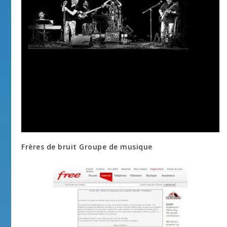
Frères de bruit Groupe de musique