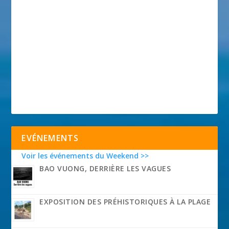
EVÉNEMENTS
Voir les événements du Weekend >>
BAO VUONG, DERRIÈRE LES VAGUES
EXPOSITION DES PRÉHISTORIQUES À LA PLAGE