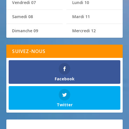
Vendredi 07
Lundi 10
Samedi 08
Mardi 11
Dimanche 09
Mercredi 12
SUIVEZ-NOUS
Facebook
Twitter