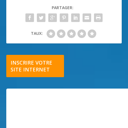
PARTAGER:
TAUX:
INSCRIRE VOTRE
SITE INTERNET