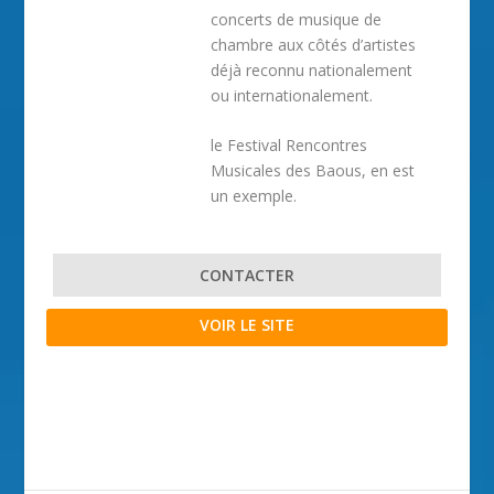
concerts de musique de
chambre aux côtés d’artistes
déjà reconnu nationalement
ou internationalement.
le Festival Rencontres
Musicales des Baous, en est
un exemple.
CONTACTER
VOIR LE SITE