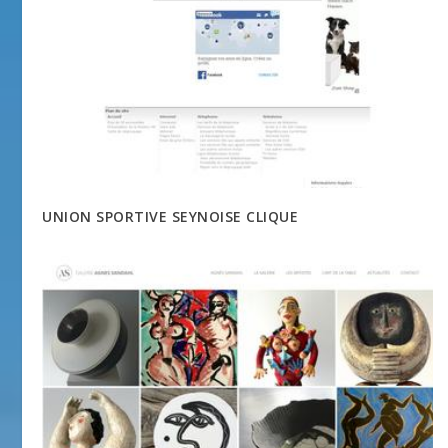
UNION SPORTIVE SEYNOISE CLIQUE