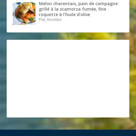
Melon charentais, pain de campagne
grillé à la scamorza fumée, fine
roquette à l’huile d’olive
Plat, Recettes