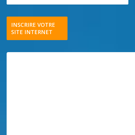
INSCRIRE VOTRE
SITE INTERNET