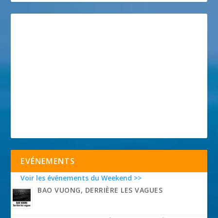
EVÉNEMENTS
Voir les événements du Weekend >>
BAO VUONG, DERRIÈRE LES VAGUES