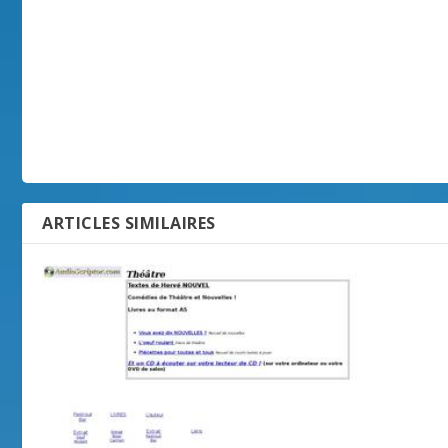
ARTICLES SIMILAIRES