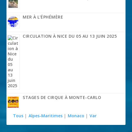
MER À L’ÉPHÉMÈRE
CIRCULATION À NICE DU 05 AU 13 JUIN 2025
STAGES DE CIRQUE À MONTE-CARLO
Tous
|
Alpes-Maritimes
|
Monaco
|
Var