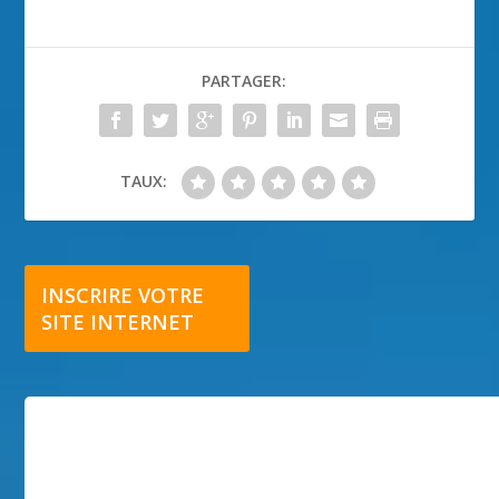
PARTAGER:
TAUX:
INSCRIRE VOTRE
SITE INTERNET