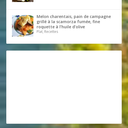
Melon charentais, pain de campagne
grillé à la scamorza fumée, fine
roquette à l’huile d’olive
Plat, Recettes