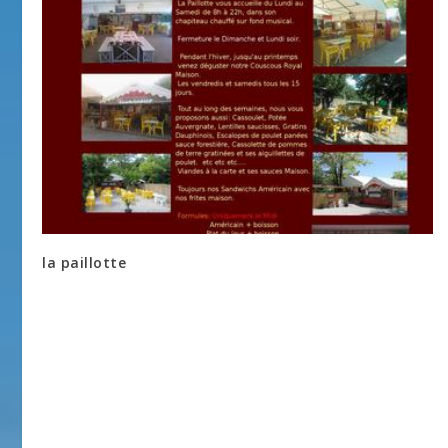
la paillotte