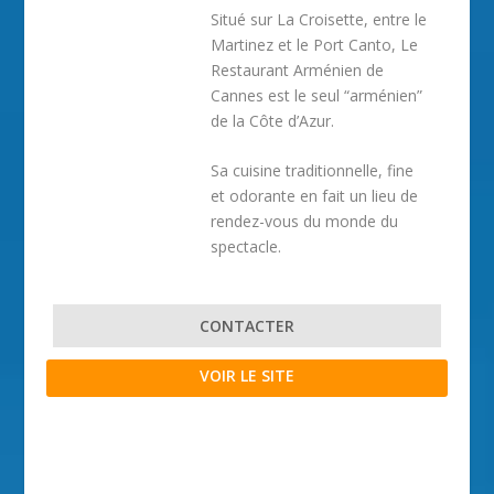
Situé sur La Croisette, entre le
Martinez et le Port Canto, Le
Restaurant Arménien de
Cannes est le seul “arménien”
de la Côte d’Azur.
Sa cuisine traditionnelle, fine
et odorante en fait un lieu de
rendez-vous du monde du
spectacle.
CONTACTER
VOIR LE SITE