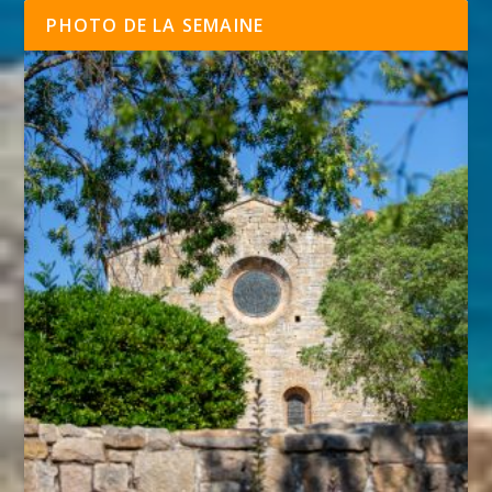
PHOTO DE LA SEMAINE