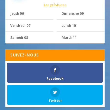
Les prévisions
Jeudi 06
Dimanche 09
Vendredi 07
Lundi 10
Samedi 08
Mardi 11
SUIVEZ-NOUS
Facebook
Twitter