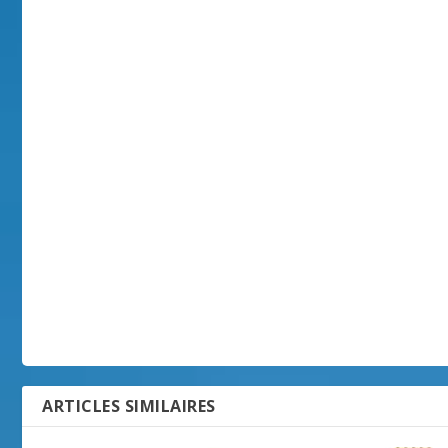
ARTICLES SIMILAIRES