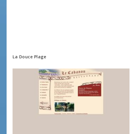
La Douce Plage