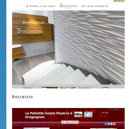
Boccaccio