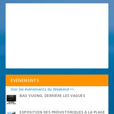
EVÉNEMENTS
Voir les événements du Weekend >>
BAO VUONG, DERRIÈRE LES VAGUES
EXPOSITION DES PRÉHISTORIQUES À LA PLAGE