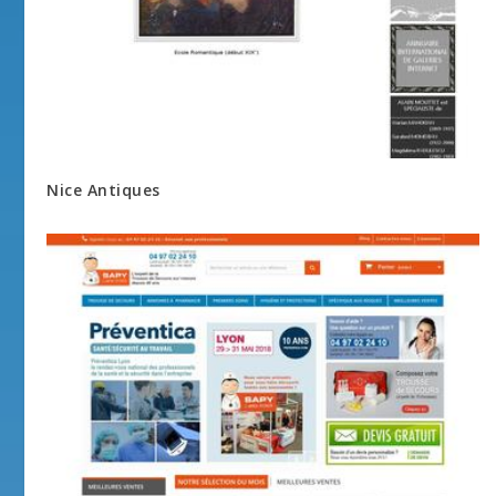
Nice Antiques