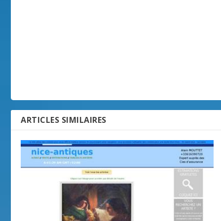
ARTICLES SIMILAIRES