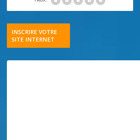
INSCRIRE VOTRE
SITE INTERNET