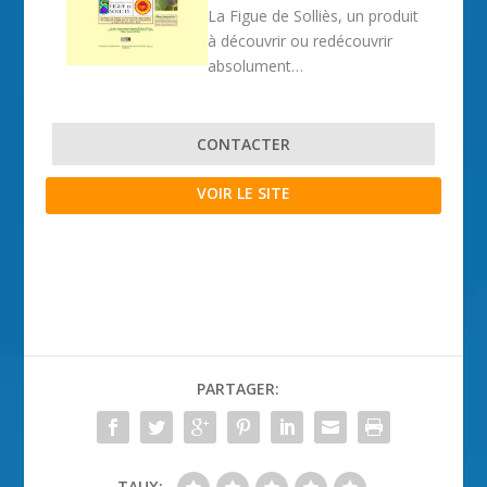
La Figue de Solliès, un produit
à découvrir ou redécouvrir
absolument…
CONTACTER
VOIR LE SITE
PARTAGER:
TAUX: