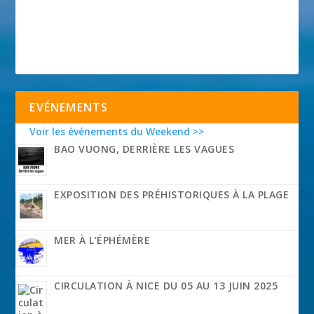
EVÉNEMENTS
Voir les événements du Weekend >>
BAO VUONG, DERRIÈRE LES VAGUES
EXPOSITION DES PRÉHISTORIQUES À LA PLAGE
MER À L’ÉPHÉMÈRE
CIRCULATION À NICE DU 05 AU 13 JUIN 2025