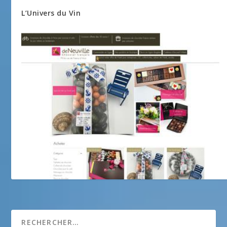
L’Univers du Vin
Chocolaterie de Neuville Nice