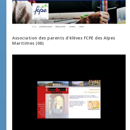
Association des parents d’élèves FCPE des Alpes
Maritimes (06)