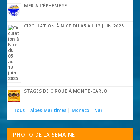
MER À L’ÉPHÉMÈRE
CIRCULATION À NICE DU 05 AU 13 JUIN 2025
STAGES DE CIRQUE À MONTE-CARLO
Tous
|
Alpes-Maritimes
|
Monaco
|
Var
PHOTO DE LA SEMAINE