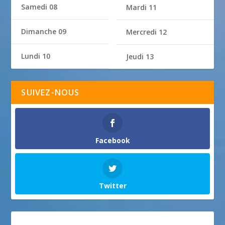
Samedi 08
Mardi 11
Dimanche 09
Mercredi 12
Lundi 10
Jeudi 13
SUIVEZ-NOUS
Facebook
Twitter