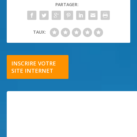
PARTAGER:
TAUX:
INSCRIRE VOTRE
SITE INTERNET