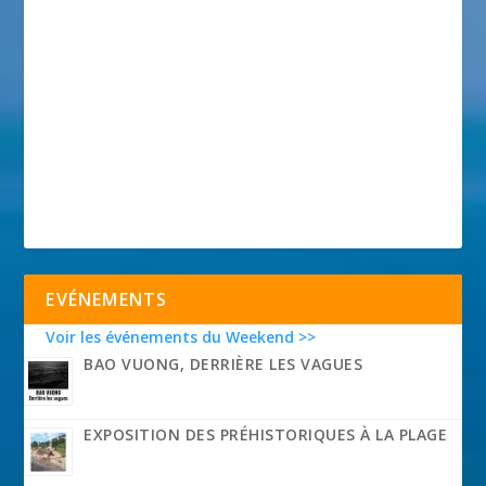
EVÉNEMENTS
Voir les événements du Weekend >>
BAO VUONG, DERRIÈRE LES VAGUES
EXPOSITION DES PRÉHISTORIQUES À LA PLAGE