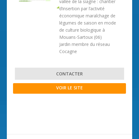
vallée de la siagne : chantier
d’insertion par l’activité
économique maraîchage de
légumes de saison en mode
de culture biologique à
Mouans-Sartoux (06)
Jardin membre du réseau
Cocagne
CONTACTER
VOIR LE SITE