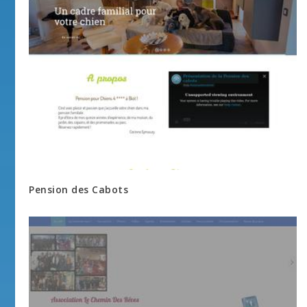
Pension des Cabots