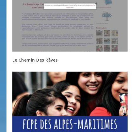
Le Chemin Des Rêves