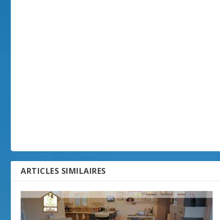
ARTICLES SIMILAIRES