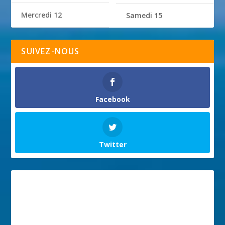
Mercredi 12
Samedi 15
SUIVEZ-NOUS
Facebook
Twitter