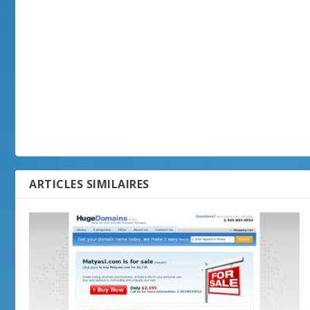
ARTICLES SIMILAIRES