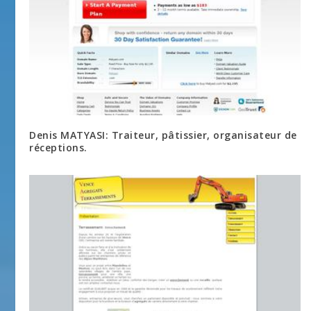
Denis MATYASI: Traiteur, pâtissier, organisateur de
réceptions.