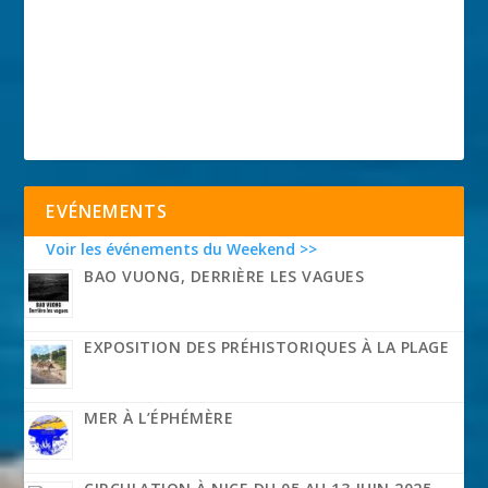
EVÉNEMENTS
Voir les événements du Weekend >>
BAO VUONG, DERRIÈRE LES VAGUES
EXPOSITION DES PRÉHISTORIQUES À LA PLAGE
MER À L’ÉPHÉMÈRE