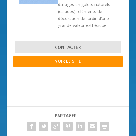
dallages en galets naturels
(calades), éléments de
décoration de jardin d’une
grande valeur esthétique.
CONTACTER
VOIR LE SITE
PARTAGER: