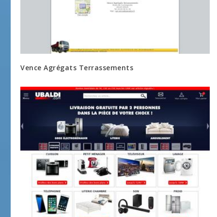
Vence Agrégats Terrassements