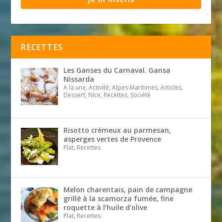
RECETTES
Les Ganses du Carnaval. Gansa
Nissarda
A la une, Activité, Alpes-Maritimes, Articles,
Dessert, Nice, Recettes, Société
Risotto crémeux au parmesan,
asperges vertes de Provence
Plat, Recettes
Melon charentais, pain de campagne
grillé à la scamorza fumée, fine
roquette à l’huile d’olive
Plat, Recettes