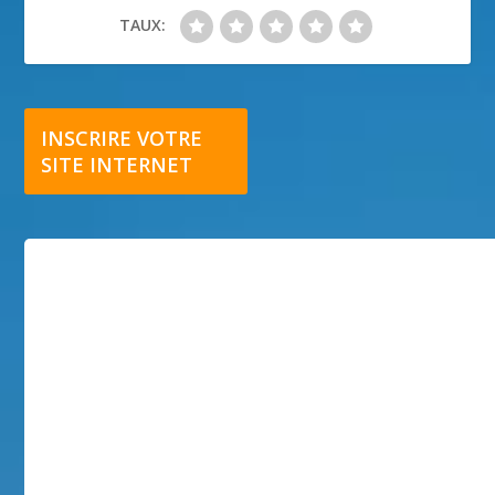
TAUX:
INSCRIRE VOTRE
SITE INTERNET