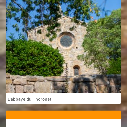
L'abbaye du Thoronet