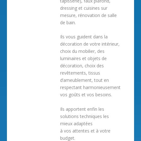
tapisserie), faux plafond,
dressing et cuisines sur
mesure, rénovation de salle
de bain.
Ils vous guident dans la
décoration de votre intérieur,
choix du mobilier, des
luminaires et objets de
décoration, choix des
revêtements, tissus
d’ameublement, tout en
respectant harmonieusement
vos goûts et vos besoins.
Ils apportent enfin les
solutions techniques les
mieux adaptées
à vos attentes et à votre
budget.