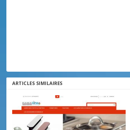
ARTICLES SIMILAIRES