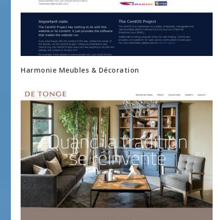
Harmonie Meubles & Décoration