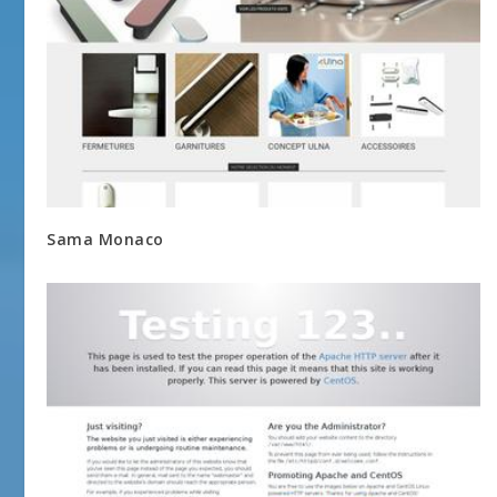
Sama Monaco