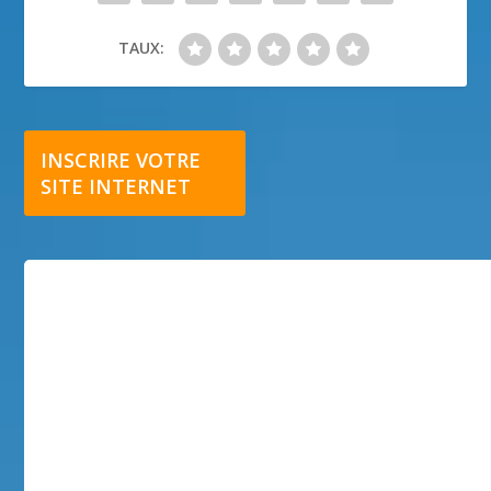
TAUX:
INSCRIRE VOTRE
SITE INTERNET