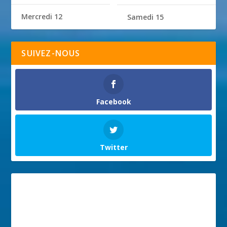
Mercredi 12
Samedi 15
SUIVEZ-NOUS
Facebook
Twitter