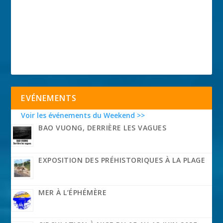
EVÉNEMENTS
Voir les événements du Weekend >>
BAO VUONG, DERRIÈRE LES VAGUES
EXPOSITION DES PRÉHISTORIQUES À LA PLAGE
MER À L’ÉPHÉMÈRE