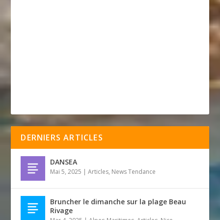
DERNIERS ARTICLES
DANSEA
Mai 5, 2025
|
Articles
,
News Tendance
Bruncher le dimanche sur la plage Beau
Rivage