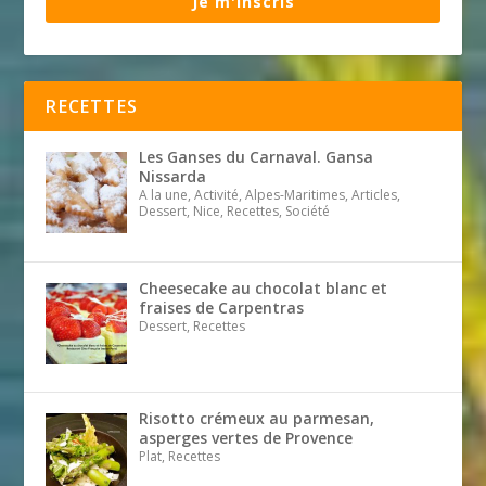
Je m'inscris
RECETTES
Les Ganses du Carnaval. Gansa
Nissarda
A la une, Activité, Alpes-Maritimes, Articles,
Dessert, Nice, Recettes, Société
Cheesecake au chocolat blanc et
fraises de Carpentras
Dessert, Recettes
Risotto crémeux au parmesan,
asperges vertes de Provence
Plat, Recettes