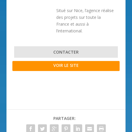
Situé sur Nice, l’agence réalise
des projets sur toute la
France et aussi à
l’international.
CONTACTER
VOIR LE SITE
PARTAGER: