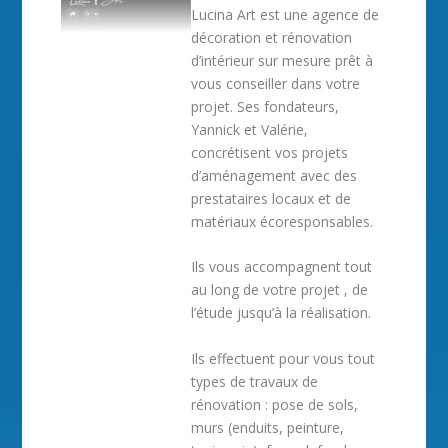
Lucina Art est une agence de
décoration et rénovation
d’intérieur sur mesure prêt à
vous conseiller dans votre
projet. Ses fondateurs,
Yannick et Valérie,
concrétisent vos projets
d’aménagement avec des
prestataires locaux et de
matériaux écoresponsables.
Ils vous accompagnent tout
au long de votre projet , de
l’étude jusqu’à la réalisation.
Ils effectuent pour vous tout
types de travaux de
rénovation : pose de sols,
murs (enduits, peinture,