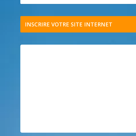
INSCRIRE VOTRE SITE INTERNET