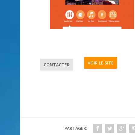
VOIR LE SITE
CONTACTER
PARTAGER: