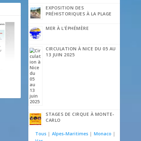
EXPOSITION DES
PRÉHISTORIQUES À LA PLAGE
MER À L’ÉPHÉMÈRE
CIRCULATION À NICE DU 05 AU
13 JUIN 2025
STAGES DE CIRQUE À MONTE-
CARLO
Tous
|
Alpes-Maritimes
|
Monaco
|
Var