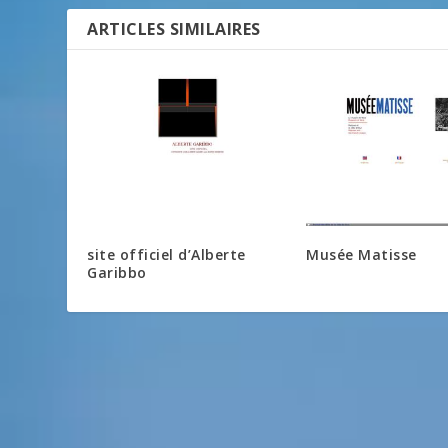
ARTICLES SIMILAIRES
site officiel d’Alberte
Musée Matisse
Garibbo