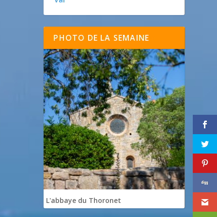
PHOTO DE LA SEMAINE
L'abbaye du Thoronet