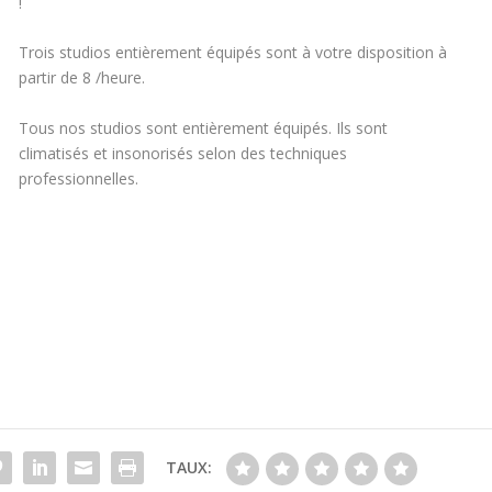
!
Trois studios entièrement équipés sont à votre disposition à
partir de 8 /heure.
Tous nos studios sont entièrement équipés. Ils sont
climatisés et insonorisés selon des techniques
professionnelles.
TAUX: