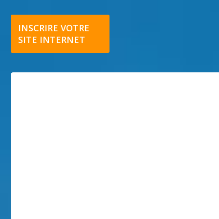
INSCRIRE VOTRE
SITE INTERNET