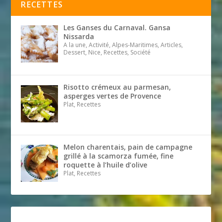
RECETTES
Les Ganses du Carnaval. Gansa
Nissarda
A la une, Activité, Alpes-Maritimes, Articles,
Dessert, Nice, Recettes, Société
Risotto crémeux au parmesan,
asperges vertes de Provence
Plat, Recettes
Melon charentais, pain de campagne
grillé à la scamorza fumée, fine
roquette à l’huile d’olive
Plat, Recettes