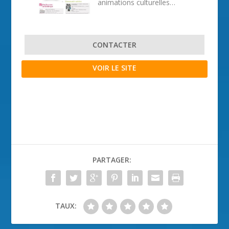
animations culturelles…
CONTACTER
VOIR LE SITE
PARTAGER:
TAUX: