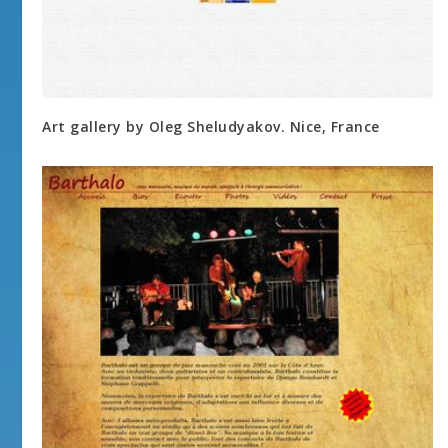
Art gallery by Oleg Sheludyakov. Nice, France