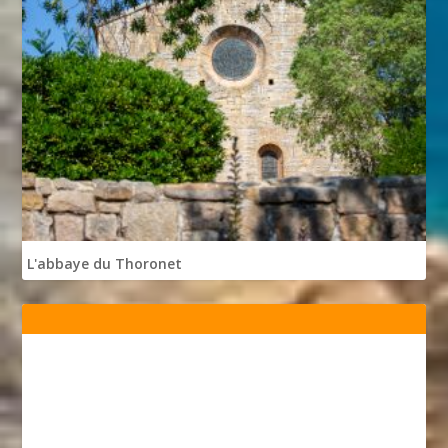
L'abbaye du Thoronet