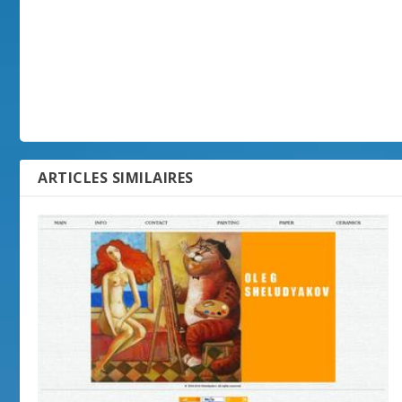
ARTICLES SIMILAIRES