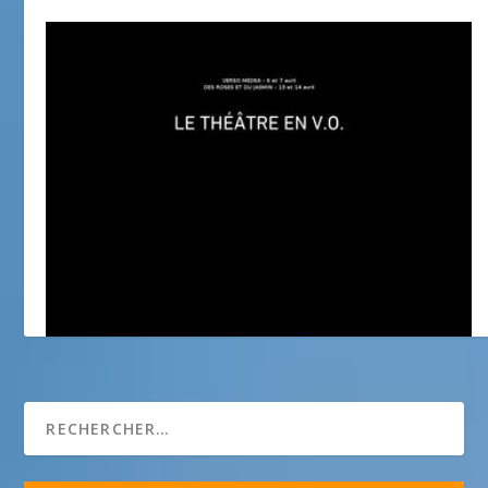
Théâtre Liberté