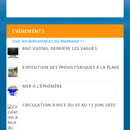
EVÉNEMENTS
Voir les événements du Weekend >>
BAO VUONG, DERRIÈRE LES VAGUES
EXPOSITION DES PRÉHISTORIQUES À LA PLAGE
MER À L’ÉPHÉMÈRE
CIRCULATION À NICE DU 05 AU 13 JUIN 2025