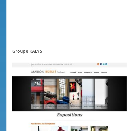
Groupe KALYS