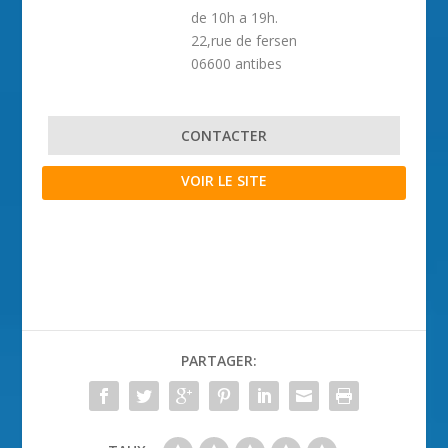
de 10h a 19h.
22,rue de fersen
06600 antibes
CONTACTER
VOIR LE SITE
PARTAGER: