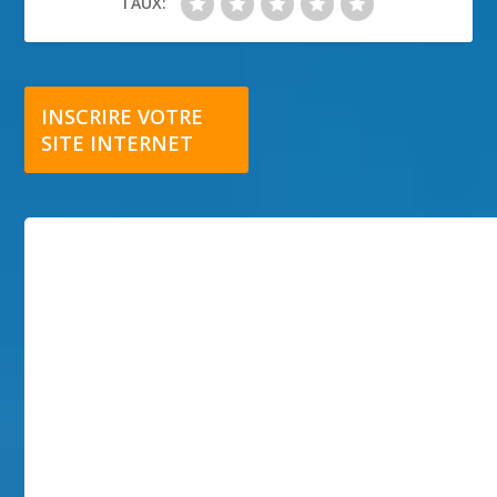
TAUX:
INSCRIRE VOTRE
SITE INTERNET