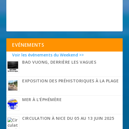
EVÉNEMENTS
Voir les événements du Weekend >>
BAO VUONG, DERRIÈRE LES VAGUES
EXPOSITION DES PRÉHISTORIQUES À LA PLAGE
MER À L’ÉPHÉMÈRE
CIRCULATION À NICE DU 05 AU 13 JUIN 2025