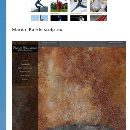
Marion Burkle sculpteur