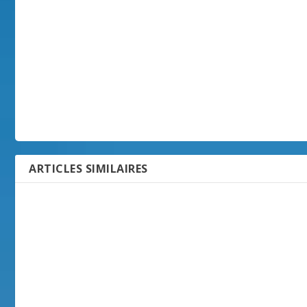
ARTICLES SIMILAIRES