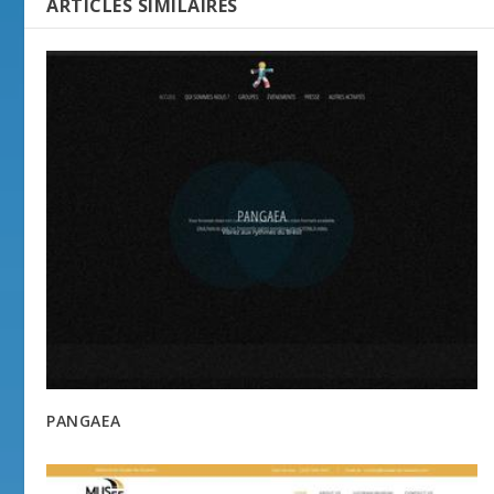
ARTICLES SIMILAIRES
PANGAEA