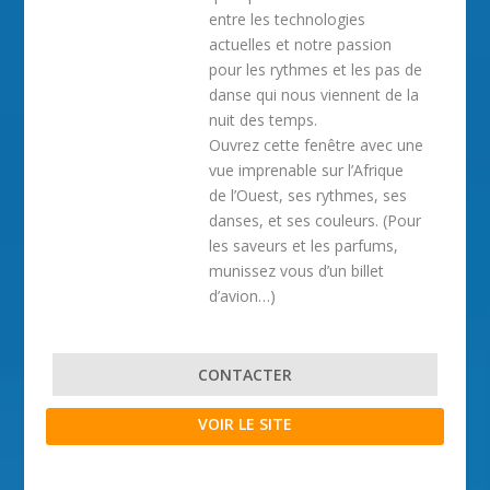
entre les technologies
actuelles et notre passion
pour les rythmes et les pas de
danse qui nous viennent de la
nuit des temps.
Ouvrez cette fenêtre avec une
vue imprenable sur l’Afrique
de l’Ouest, ses rythmes, ses
danses, et ses couleurs. (Pour
les saveurs et les parfums,
munissez vous d’un billet
d’avion…)
CONTACTER
VOIR LE SITE