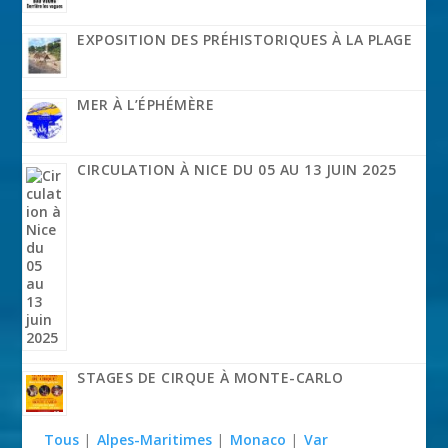
EXPOSITION DES PRÉHISTORIQUES À LA PLAGE
MER À L’ÉPHÉMÈRE
CIRCULATION À NICE DU 05 AU 13 JUIN 2025
STAGES DE CIRQUE À MONTE-CARLO
Tous
|
Alpes-Maritimes
|
Monaco
|
Var