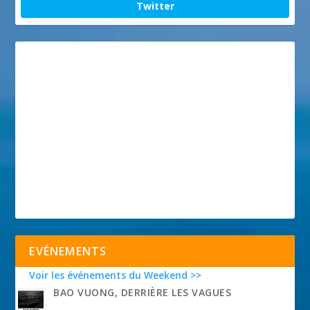
Twitter
EVÉNEMENTS
Voir les événements du Weekend >>
BAO VUONG, DERRIÈRE LES VAGUES