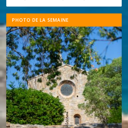
PHOTO DE LA SEMAINE