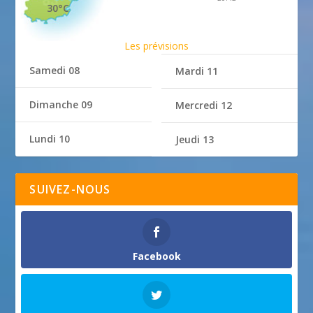
30°C
Les prévisions
Samedi 08
Mardi 11
Dimanche 09
Mercredi 12
Lundi 10
Jeudi 13
SUIVEZ-NOUS
Facebook