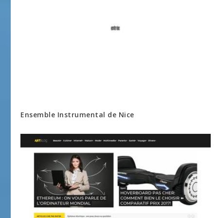
Ensemble Instrumental de Nice