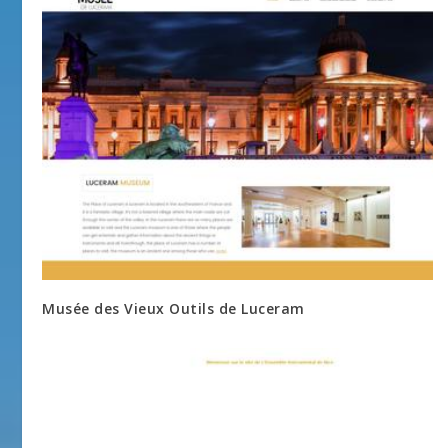
Musée des Vieux Outils de Luceram