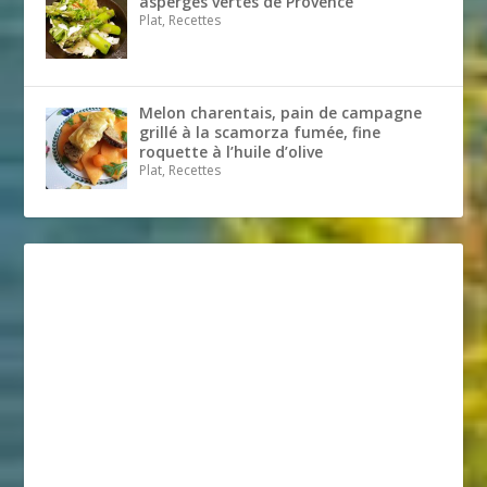
asperges vertes de Provence
Plat, Recettes
Melon charentais, pain de campagne
grillé à la scamorza fumée, fine
roquette à l’huile d’olive
Plat, Recettes