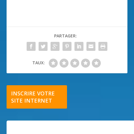
PARTAGER:
TAUX:
INSCRIRE VOTRE
SITE INTERNET