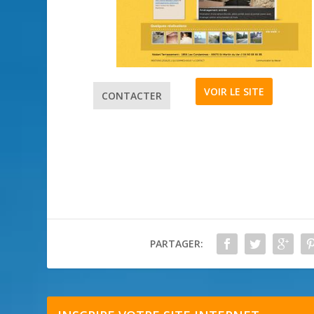
VOIR LE SITE
CONTACTER
PARTAGER: