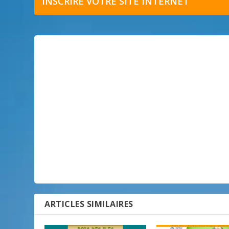
INSCRIRE VOTRE SITE INTERNET
ARTICLES SIMILAIRES