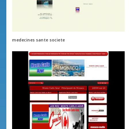
medecines sante societe