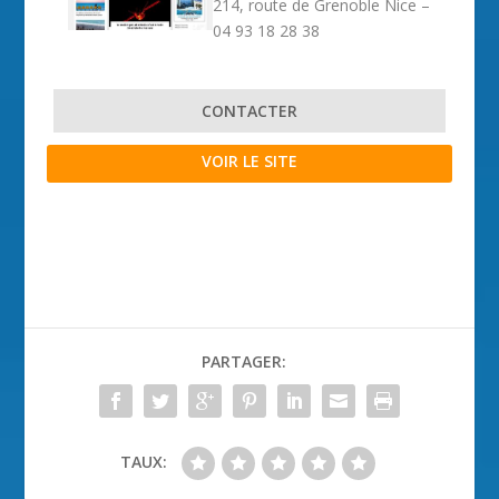
214, route de Grenoble Nice –
04 93 18 28 38
CONTACTER
VOIR LE SITE
PARTAGER:
TAUX: