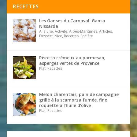
RECETTES
Les Ganses du Carnaval. Gansa
Nissarda
A la une, Activité, Alpes-Maritimes, Articles,
Dessert, Nice, Recettes, Société
Risotto crémeux au parmesan,
asperges vertes de Provence
Plat, Recettes
Melon charentais, pain de campagne
grillé à la scamorza fumée, fine
roquette à l’huile d’olive
Plat, Recettes