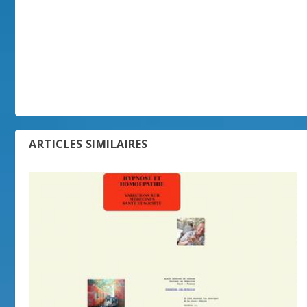
ARTICLES SIMILAIRES