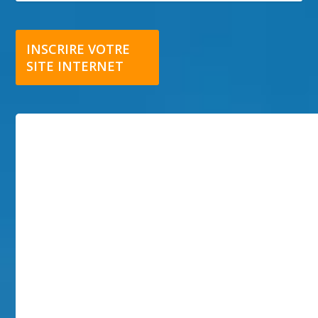
INSCRIRE VOTRE
SITE INTERNET