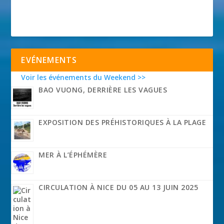
EVÉNEMENTS
Voir les événements du Weekend >>
BAO VUONG, DERRIÈRE LES VAGUES
EXPOSITION DES PRÉHISTORIQUES À LA PLAGE
MER À L’ÉPHÉMÈRE
CIRCULATION À NICE DU 05 AU 13 JUIN 2025