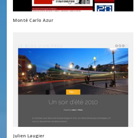
Monté Carlo Azur
Julien Laugier