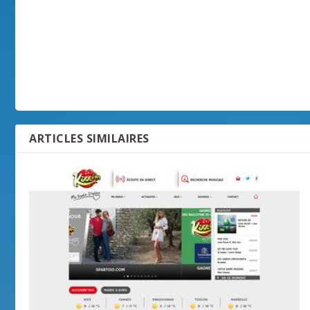
ARTICLES SIMILAIRES