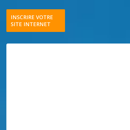
INSCRIRE VOTRE
SITE INTERNET