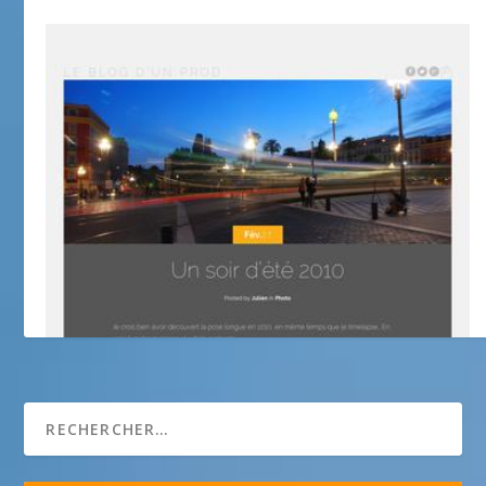
Julien Laugier