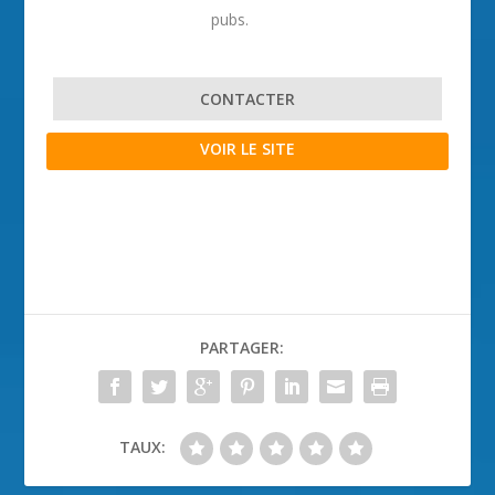
pubs.
CONTACTER
VOIR LE SITE
PARTAGER:
TAUX: