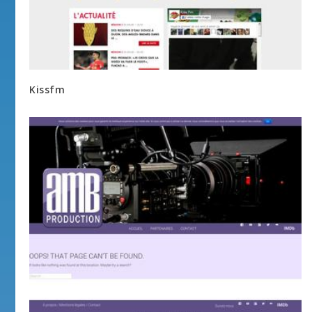
Kissfm