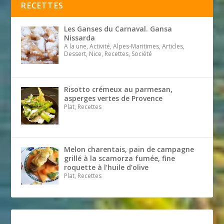
RECETTES
Les Ganses du Carnaval. Gansa
Nissarda
A la une, Activité, Alpes-Maritimes, Articles,
Dessert, Nice, Recettes, Société
Risotto crémeux au parmesan,
asperges vertes de Provence
Plat, Recettes
Melon charentais, pain de campagne
grillé à la scamorza fumée, fine
roquette à l’huile d’olive
Plat, Recettes