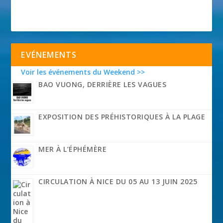
EVÉNEMENTS
Voir les événements du Weekend >>
BAO VUONG, DERRIÈRE LES VAGUES
EXPOSITION DES PRÉHISTORIQUES À LA PLAGE
MER À L’ÉPHÉMÈRE
CIRCULATION À NICE DU 05 AU 13 JUIN 2025