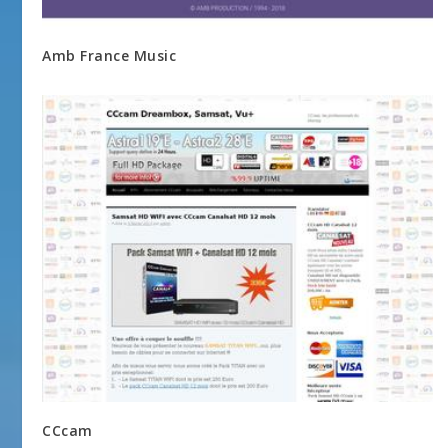
Amb France Music
CCcam