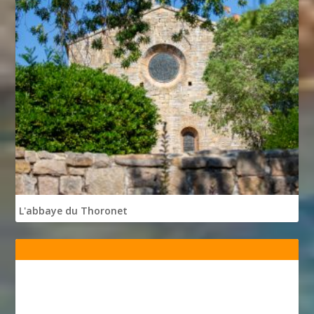
L'abbaye du Thoronet