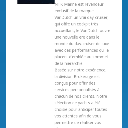
NTK Marine est revendeur
exclusif de la marque
VanDutch un vrai day‐cruiser,
qui offre un cockpit très
accueillant, le VanDutch ouvre
une nouvelle ère dans le
monde du day‐cruiser de luxe
avec des performances qui le
placent d’emblée au sommet
de la hiérarchie.
Basée sur notre expérience,
la division Brokerage est
conçue pour offrir des
services personnalisés à
chacun de nos clients. Notre
sélection de yachts a été
choisie pour anticiper toutes
vos attentes afin de vous
permettre de réaliser vos