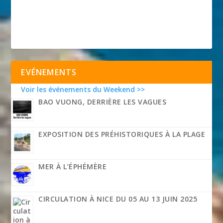
EVÉNEMENTS
Voir les événements du Weekend >>
BAO VUONG, DERRIÈRE LES VAGUES
EXPOSITION DES PRÉHISTORIQUES À LA PLAGE
MER À L’ÉPHÉMÈRE
CIRCULATION À NICE DU 05 AU 13 JUIN 2025