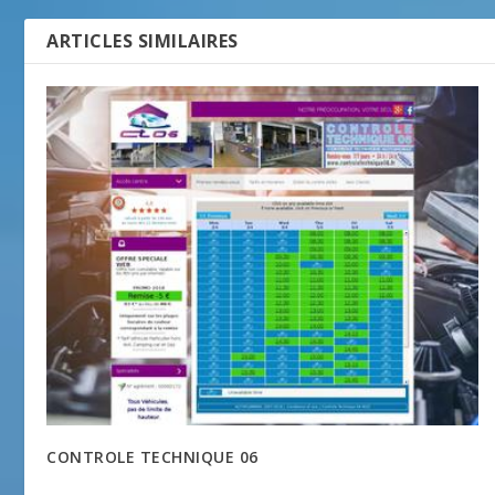
ARTICLES SIMILAIRES
CONTROLE TECHNIQUE 06