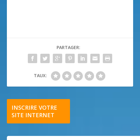
PARTAGER:
TAUX:
INSCRIRE VOTRE
SITE INTERNET