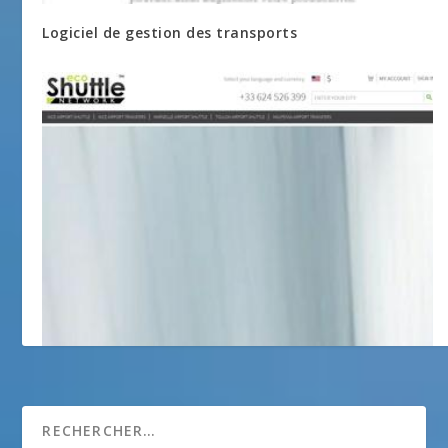
Logiciel de gestion des transports
Eco Shuttle Network