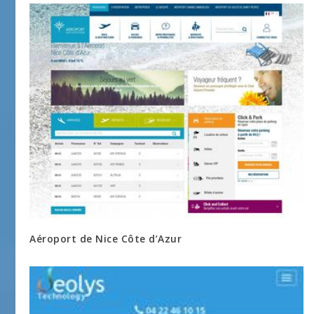
Aéroport de Nice Côte d’Azur