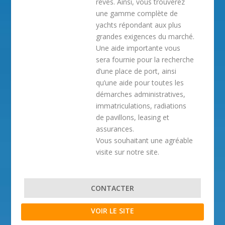
rêves. Ainsi, vous trouverez
une gamme complète de
yachts répondant aux plus
grandes exigences du marché.
Une aide importante vous
sera fournie pour la recherche
d’une place de port, ainsi
qu’une aide pour toutes les
démarches administratives,
immatriculations, radiations
de pavillons, leasing et
assurances.
Vous souhaitant une agréable
visite sur notre site.
CONTACTER
VOIR LE SITE