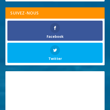
SUIVEZ-NOUS
Facebook
Twitter