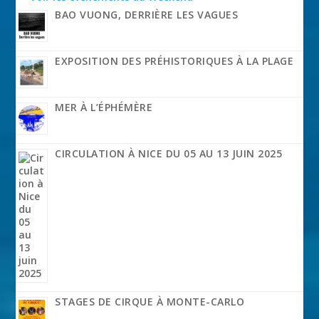
BAO VUONG, DERRIÈRE LES VAGUES
EXPOSITION DES PRÉHISTORIQUES À LA PLAGE
MER À L’ÉPHÉMÈRE
CIRCULATION À NICE DU 05 AU 13 JUIN 2025
STAGES DE CIRQUE À MONTE-CARLO