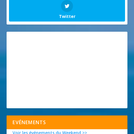
Twitter
EVÉNEMENTS
Voir les événements du Weekend >>