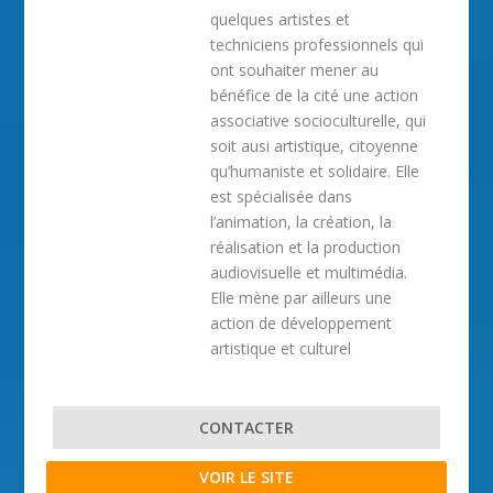
quelques artistes et
techniciens professionnels qui
ont souhaiter mener au
bénéfice de la cité une action
associative socioculturelle, qui
soit ausi artistique, citoyenne
qu’humaniste et solidaire. Elle
est spécialisée dans
l’animation, la création, la
réalisation et la production
audiovisuelle et multimédia.
Elle mène par ailleurs une
action de développement
artistique et culturel
CONTACTER
VOIR LE SITE