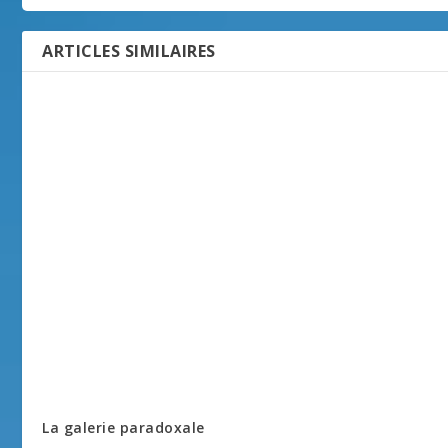
ARTICLES SIMILAIRES
La galerie paradoxale