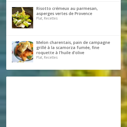
Risotto crémeux au parmesan,
asperges vertes de Provence
Plat, Recettes
Melon charentais, pain de campagne
grillé à la scamorza fumée, fine
roquette à l’huile d’olive
Plat, Recettes