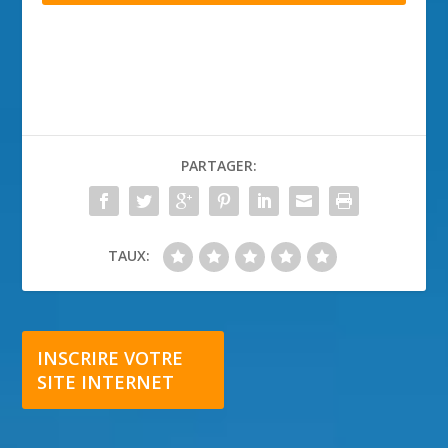
PARTAGER:
TAUX:
INSCRIRE VOTRE
SITE INTERNET