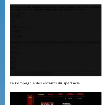
La Compagnie des enfants du spectacle