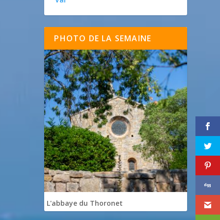
PHOTO DE LA SEMAINE
L'abbaye du Thoronet