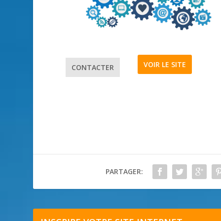
VOIR LE SITE
CONTACTER
PARTAGER: