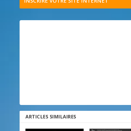
INSCRIRE VOTRE SITE INTERNET
ARTICLES SIMILAIRES