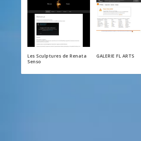
Les Sculptures de Renata
GALERIE FL ARTS
Senso