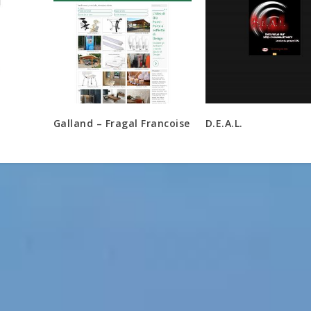
Galland – Fragal Francoise
D.E.A.L.