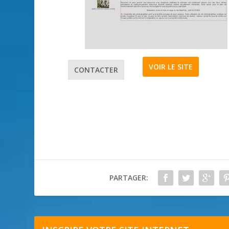
VOIR LE SITE
CONTACTER
PARTAGER: