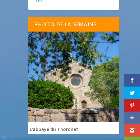
PHOTO DE LA SEMAINE
L'abbaye du Thoronet