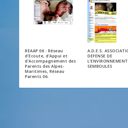
REAAP 06 : Réseau
A.D.E.S. ASSOCIAT
d’Ecoute, d’Appui et
DEFENSE DE
d’Accompagnement des
L’ENVIRONNEMENT
Parents des Alpes-
SEMBOULES
Maritimes, Réseau
Parents 06.