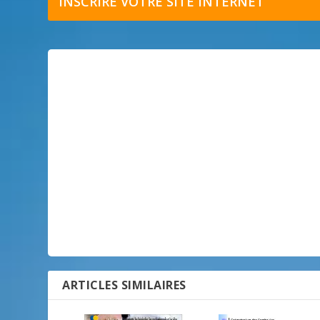
INSCRIRE VOTRE SITE INTERNET
ARTICLES SIMILAIRES