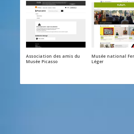
Association des amis du
Musée national Fe
Musée Picasso
Léger