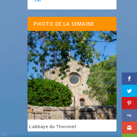
PHOTO DE LA SEMAINE
L'abbaye du Thoronet