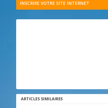
INSCRIRE VOTRE SITE INTERNET
ARTICLES SIMILAIRES