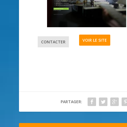
VOIR LE SITE
CONTACTER
PARTAGER: