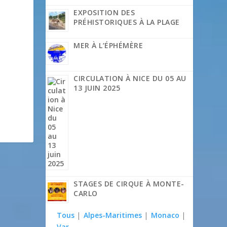
EXPOSITION DES
PRÉHISTORIQUES À LA PLAGE
MER À L’ÉPHÉMÈRE
CIRCULATION À NICE DU 05 AU
13 JUIN 2025
STAGES DE CIRQUE À MONTE-
CARLO
Tous
|
Alpes-Maritimes
|
Monaco
|
Var