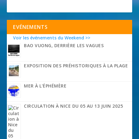
EVÉNEMENTS
Voir les événements du Weekend >>
BAO VUONG, DERRIÈRE LES VAGUES
EXPOSITION DES PRÉHISTORIQUES À LA PLAGE
MER À L’ÉPHÉMÈRE
CIRCULATION À NICE DU 05 AU 13 JUIN 2025