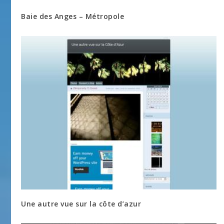
Baie des Anges – Métropole
Une autre vue sur la côte d’azur