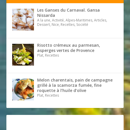
Les Ganses du Carnaval. Gansa
Nissarda
A la une, Activité, Alpes-Maritimes, Articles,
Dessert, Nice, Recettes, Société
Risotto crémeux au parmesan,
asperges vertes de Provence
Plat, Recettes
Melon charentais, pain de campagne
grillé à la scamorza fumée, fine
roquette à l’huile d’olive
Plat, Recettes