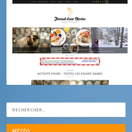
Journal d’une nicoise
MÉTÉO