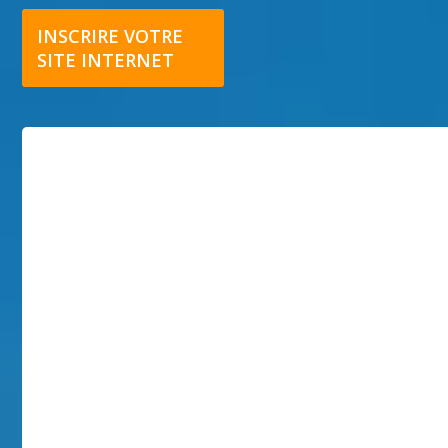
INSCRIRE VOTRE
SITE INTERNET