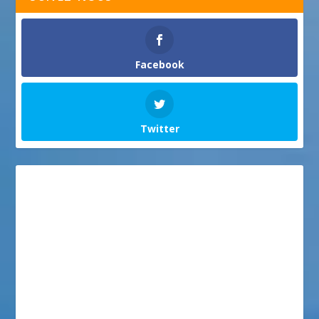
Facebook
Twitter