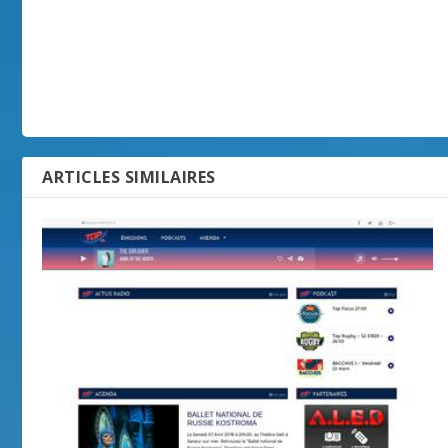
ARTICLES SIMILAIRES