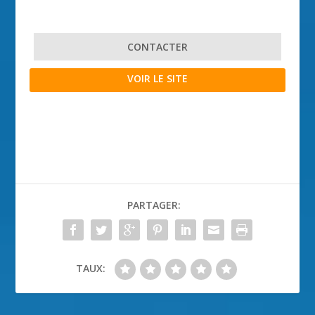
CONTACTER
VOIR LE SITE
PARTAGER:
TAUX: