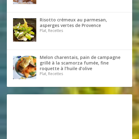
Risotto crémeux au parmesan,
asperges vertes de Provence
Plat, Recettes
Melon charentais, pain de campagne
grillé à la scamorza fumée, fine
roquette à l’huile d’olive
Plat, Recettes