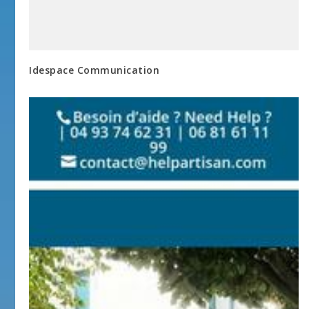
Idespace Communication