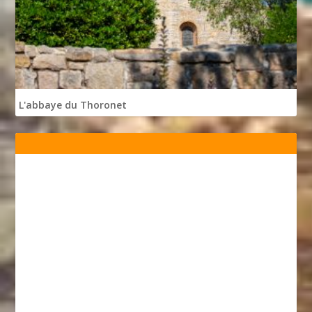
L'abbaye du Thoronet