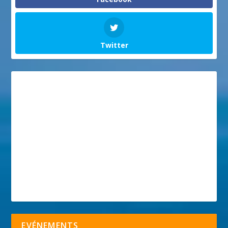
Twitter
EVÉNEMENTS