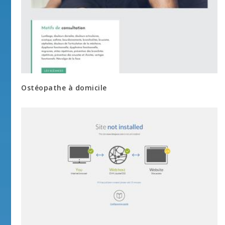
Ostéopathe à domicile