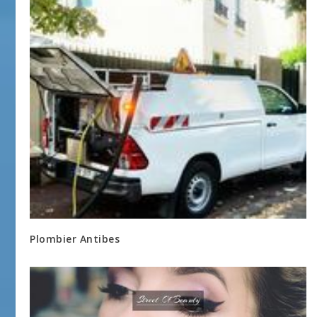
Plombier Antibes