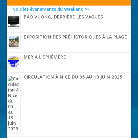
Voir les événements du Weekend >>
BAO VUONG, DERRIÈRE LES VAGUES
EXPOSITION DES PRÉHISTORIQUES À LA PLAGE
MER À L’ÉPHÉMÈRE
CIRCULATION À NICE DU 05 AU 13 JUIN 2025