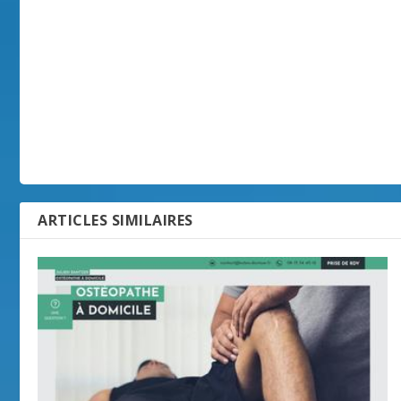
ARTICLES SIMILAIRES