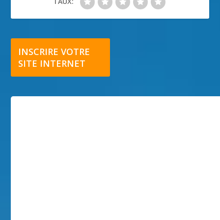
TAUX:
INSCRIRE VOTRE
SITE INTERNET