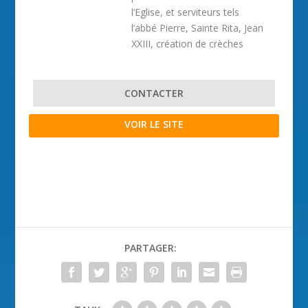
l’Eglise, et serviteurs tels
l’abbé Pierre, Sainte Rita, Jean
XXIII, création de crèches
CONTACTER
VOIR LE SITE
PARTAGER: