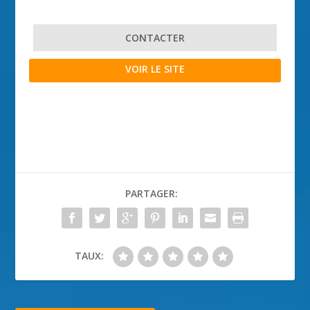
CONTACTER
VOIR LE SITE
PARTAGER:
TAUX: