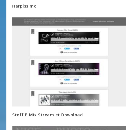
Harpissimo
Steff.B Mix Stream et Download