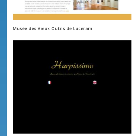
Musée des Vieux Outils de Luceram