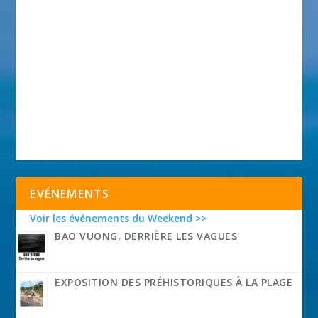
EVÉNEMENTS
Voir les événements du Weekend >>
BAO VUONG, DERRIÈRE LES VAGUES
EXPOSITION DES PRÉHISTORIQUES À LA PLAGE