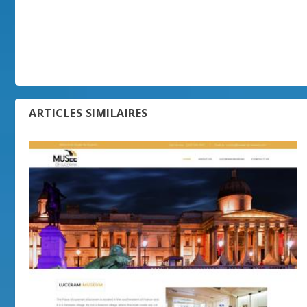
ARTICLES SIMILAIRES