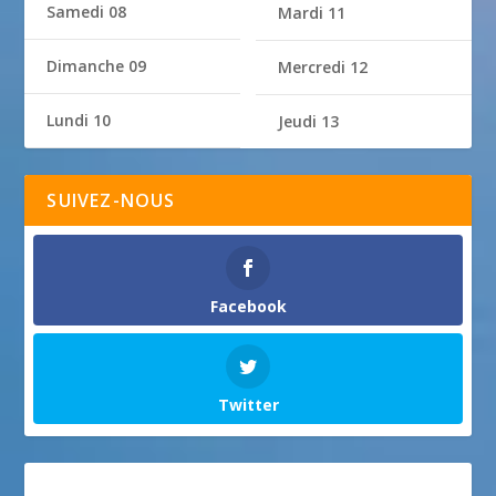
Samedi 08
Mardi 11
Dimanche 09
Mercredi 12
Lundi 10
Jeudi 13
SUIVEZ-NOUS
Facebook
Twitter