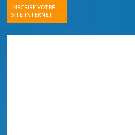
INSCRIRE VOTRE
SITE INTERNET