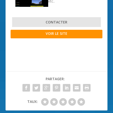
etc..
CONTACTER
VOIR LE SITE
PARTAGER:
TAUX: