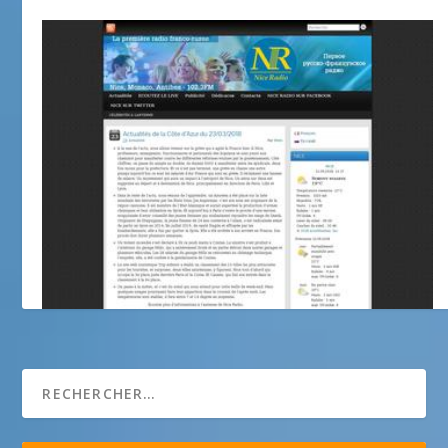
Nice Radio