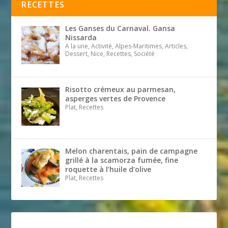
RECETTES
Les Ganses du Carnaval. Gansa
Nissarda
A la une, Activité, Alpes-Maritimes, Articles,
Dessert, Nice, Recettes, Société
Risotto crémeux au parmesan,
asperges vertes de Provence
Plat, Recettes
Melon charentais, pain de campagne
grillé à la scamorza fumée, fine
roquette à l’huile d’olive
Plat, Recettes