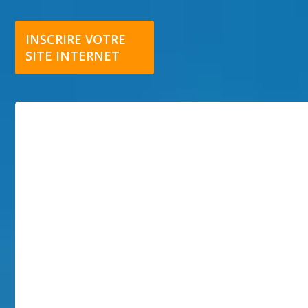
INSCRIRE VOTRE
SITE INTERNET