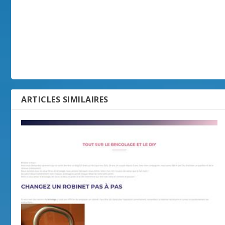
ARTICLES SIMILAIRES