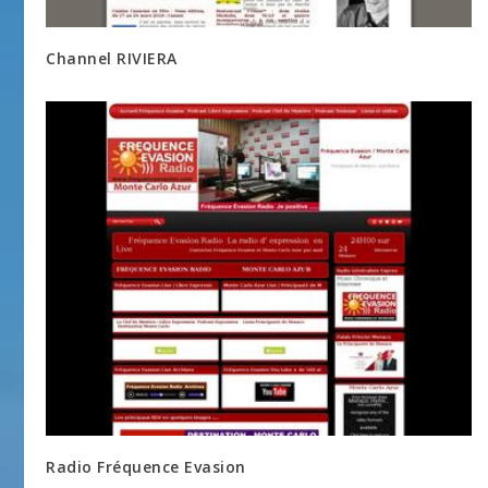
Channel RIVIERA
Radio Fréquence Evasion