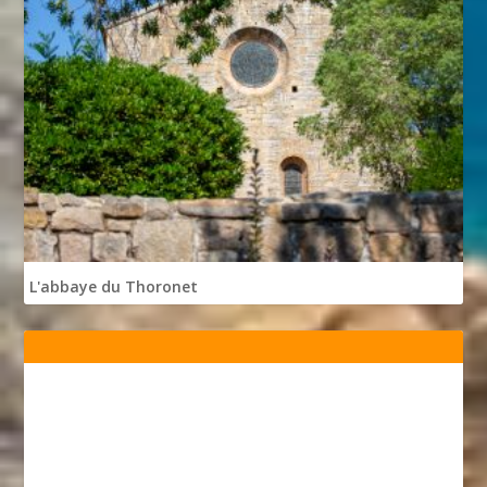
L'abbaye du Thoronet