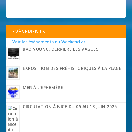
EVÉNEMENTS
Voir les événements du Weekend >>
BAO VUONG, DERRIÈRE LES VAGUES
EXPOSITION DES PRÉHISTORIQUES À LA PLAGE
MER À L’ÉPHÉMÈRE
CIRCULATION À NICE DU 05 AU 13 JUIN 2025