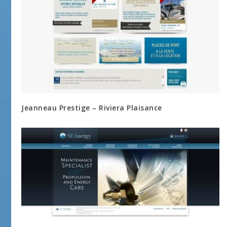
Jeanneau Prestige – Riviera Plaisance