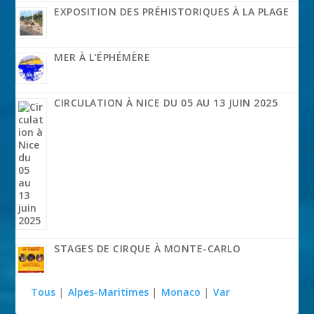
EXPOSITION DES PRÉHISTORIQUES À LA PLAGE
MER À L’ÉPHÉMÈRE
CIRCULATION À NICE DU 05 AU 13 JUIN 2025
STAGES DE CIRQUE À MONTE-CARLO
Tous
|
Alpes-Maritimes
|
Monaco
|
Var