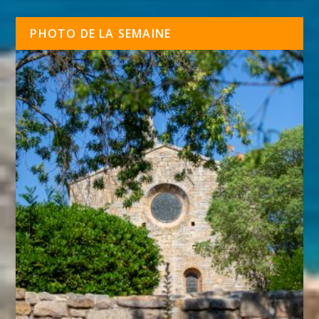
PHOTO DE LA SEMAINE