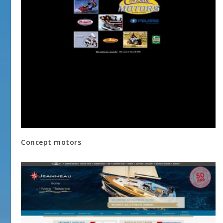
Concept motors