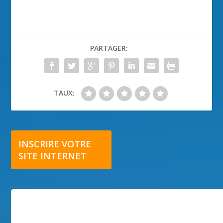
PARTAGER:
TAUX:
INSCRIRE VOTRE
SITE INTERNET