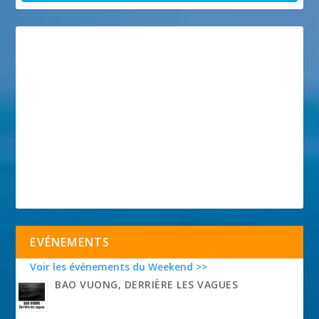
EVÉNEMENTS
Voir les événements du Weekend >>
BAO VUONG, DERRIÈRE LES VAGUES