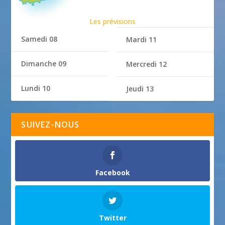
Les prévisions
Samedi 08
Mardi 11
Dimanche 09
Mercredi 12
Lundi 10
Jeudi 13
SUIVEZ-NOUS
Facebook
Twitter