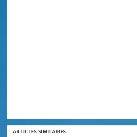
ARTICLES SIMILAIRES