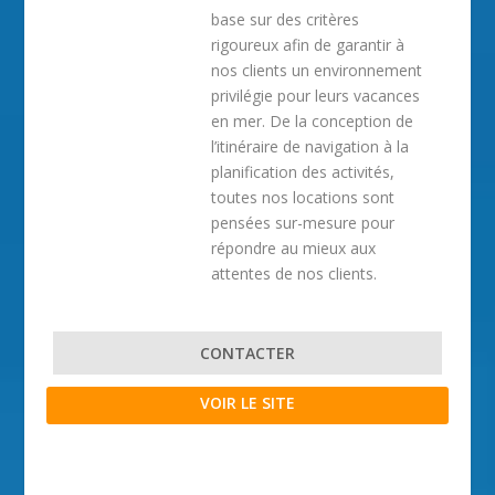
base sur des critères
rigoureux afin de garantir à
nos clients un environnement
privilégie pour leurs vacances
en mer. De la conception de
l’itinéraire de navigation à la
planification des activités,
toutes nos locations sont
pensées sur-mesure pour
répondre au mieux aux
attentes de nos clients.
CONTACTER
VOIR LE SITE