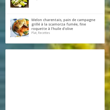
Melon charentais, pain de campagne
grillé à la scamorza fumée, fine
roquette à l’huile d’olive
Plat, Recettes