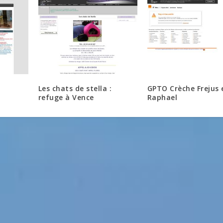
Les chats de stella :
GPTO Crèche Frejus 
refuge à Vence
Raphael