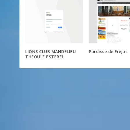
LIONS CLUB MANDELIEU
Paroisse de Fréjus
THEOULE ESTEREL