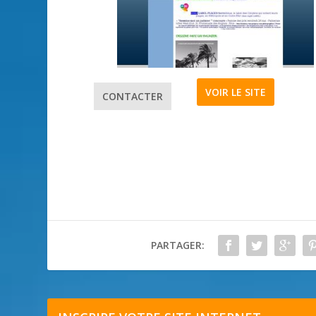
VOIR LE SITE
CONTACTER
PARTAGER: