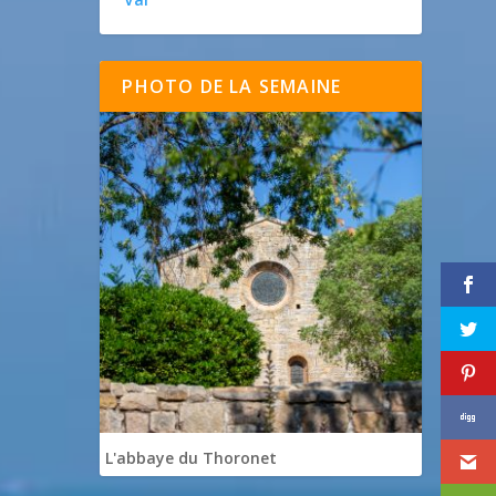
PHOTO DE LA SEMAINE
L'abbaye du Thoronet