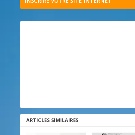
INSCRIRE VOTRE SITE INTERNET
ARTICLES SIMILAIRES