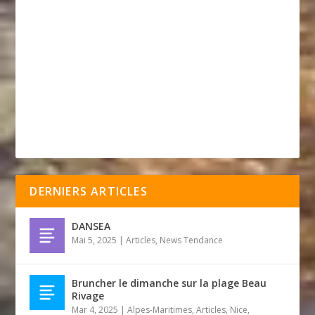
DERNIERS ARTICLES
DANSEA
Mai 5, 2025
|
Articles
,
News Tendance
Bruncher le dimanche sur la plage Beau
Rivage
Mar 4, 2025
|
Alpes-Maritimes
,
Articles
,
Nice
,