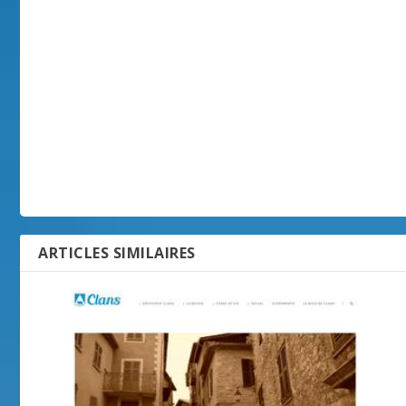
ARTICLES SIMILAIRES