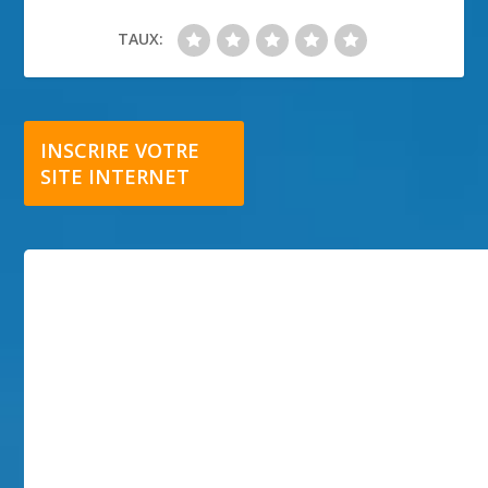
TAUX:
INSCRIRE VOTRE
SITE INTERNET