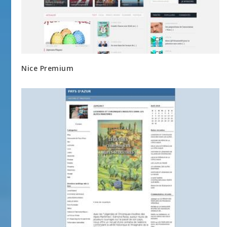
Nice Premium