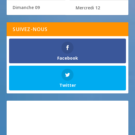
Dimanche 09
Mercredi 12
SUIVEZ-NOUS
Facebook
Twitter