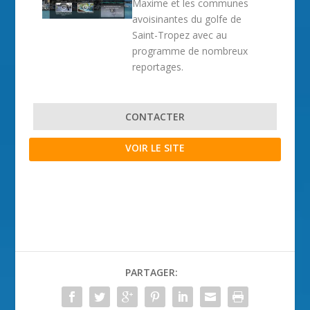
Maxime et les communes
avoisinantes du golfe de
Saint-Tropez avec au
programme de nombreux
reportages.
CONTACTER
VOIR LE SITE
PARTAGER: