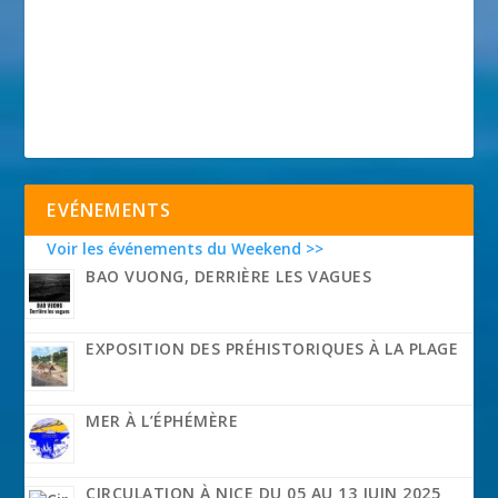
EVÉNEMENTS
Voir les événements du Weekend >>
BAO VUONG, DERRIÈRE LES VAGUES
EXPOSITION DES PRÉHISTORIQUES À LA PLAGE
MER À L’ÉPHÉMÈRE
CIRCULATION À NICE DU 05 AU 13 JUIN 2025