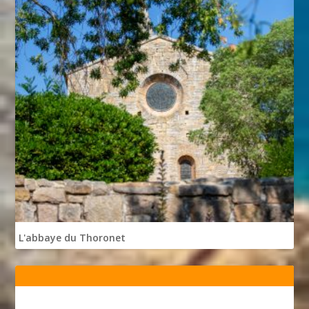
L'abbaye du Thoronet