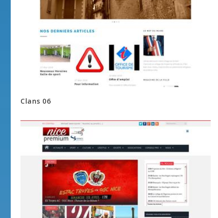
Clans 06