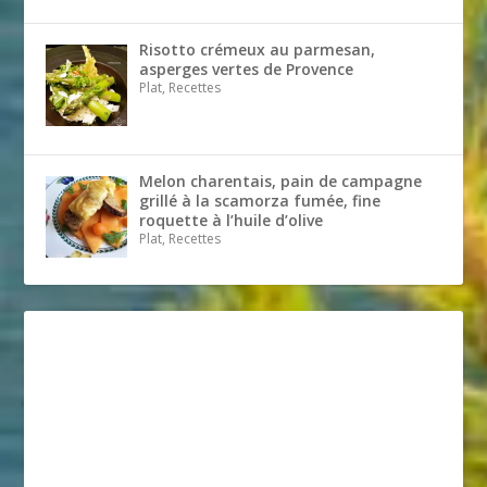
Risotto crémeux au parmesan,
asperges vertes de Provence
Plat, Recettes
Melon charentais, pain de campagne
grillé à la scamorza fumée, fine
roquette à l’huile d’olive
Plat, Recettes