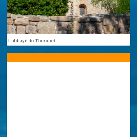
L'abbaye du Thoronet