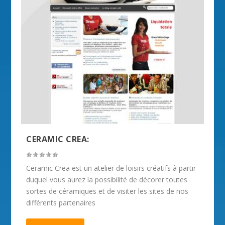
CERAMIC CREA:
Ceramic Crea est un atelier de loisirs créatifs à partir
duquel vous aurez la possibilité de décorer toutes
sortes de céramiques et de visiter les sites de nos
différents partenaires