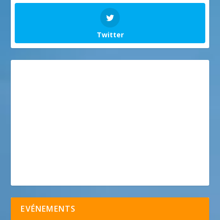
Twitter
EVÉNEMENTS