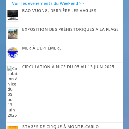
Voir les événements du Weekend >>
BAO VUONG, DERRIÈRE LES VAGUES
EXPOSITION DES PRÉHISTORIQUES À LA PLAGE
MER À L’ÉPHÉMÈRE
CIRCULATION À NICE DU 05 AU 13 JUIN 2025
STAGES DE CIRQUE À MONTE-CARLO