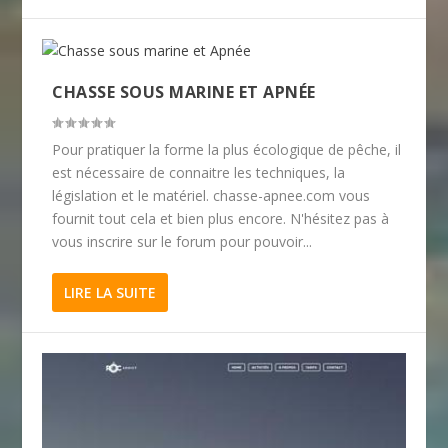
CHASSE SOUS MARINE ET APNÉE
Pour pratiquer la forme la plus écologique de pêche, il
est nécessaire de connaitre les techniques, la
législation et le matériel. chasse-apnee.com vous
fournit tout cela et bien plus encore. N'hésitez pas à
vous inscrire sur le forum pour pouvoir...
LIRE LA SUITE