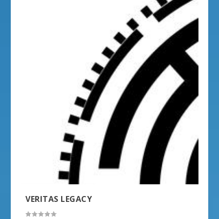
VERITAS LEGACY