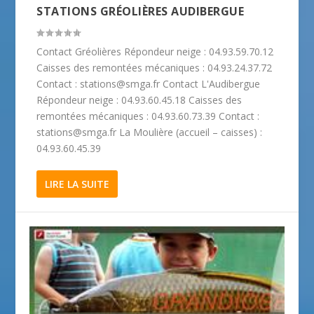
STATIONS GRÉOLIÈRES AUDIBERGUE
Contact Gréolières Répondeur neige : 04.93.59.70.12
Caisses des remontées mécaniques : 04.93.24.37.72
Contact : stations@smga.fr Contact L'Audibergue
Répondeur neige : 04.93.60.45.18 Caisses des
remontées mécaniques : 04.93.60.73.39 Contact :
stations@smga.fr La Moulière (accueil – caisses) :
04.93.60.45.39
LIRE LA SUITE