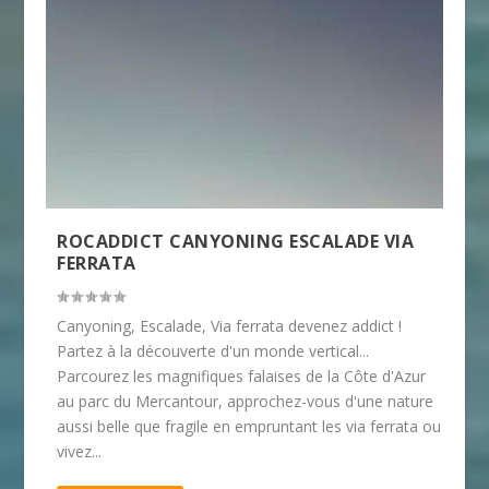
ROCADDICT CANYONING ESCALADE VIA
FERRATA
Canyoning, Escalade, Via ferrata devenez addict !
Partez à la découverte d'un monde vertical...
Parcourez les magnifiques falaises de la Côte d'Azur
au parc du Mercantour, approchez-vous d'une nature
aussi belle que fragile en empruntant les via ferrata ou
vivez...