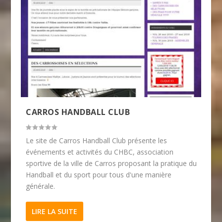
CARROS HANDBALL CLUB
Le site de Carros Handball Club présente les
événements et activités du CHBC, association
sportive de la ville de Carros proposant la pratique du
Handball et du sport pour tous d'une manière
générale.
LIRE LA SUITE