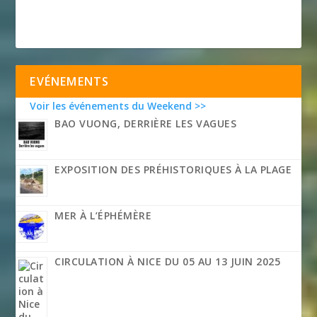
EVÉNEMENTS
Voir les événements du Weekend >>
BAO VUONG, DERRIÈRE LES VAGUES
EXPOSITION DES PRÉHISTORIQUES À LA PLAGE
MER À L’ÉPHÉMÈRE
CIRCULATION À NICE DU 05 AU 13 JUIN 2025