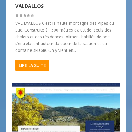
VALDALLOS
VAL D'ALLOS C’est la haute montagne des Alpes du
Sud. Construite à 1500 mètres d’altitude, seuls des
chalets et des résidences joliment habillés de bois
s’entrelacent autour du coeur de la station et du
domaine skiable. On y vient en...
LIRE LA SUITE