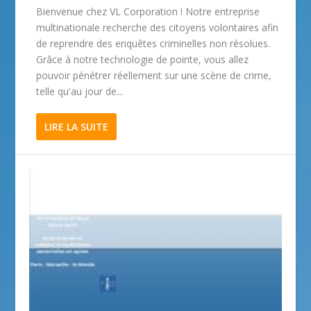
Bienvenue chez VL Corporation ! Notre entreprise
multinationale recherche des citoyens volontaires afin
de reprendre des enquêtes criminelles non résolues.
Grâce à notre technologie de pointe, vous allez
pouvoir pénétrer réellement sur une scène de crime,
telle qu'au jour de...
LIRE LA SUITE