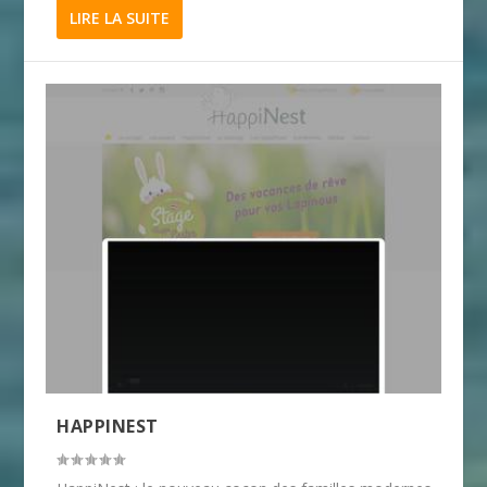
LIRE LA SUITE
HAPPINEST