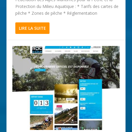
Protection du Milieu Aquatique : * Tarifs des cartes de
pêche * Zones de pêche * Réglementation
LIRE LA SUITE