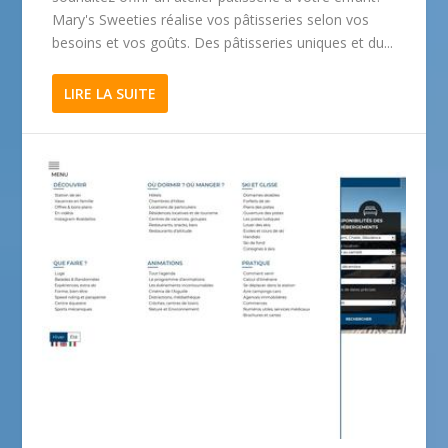
Mary's Sweeties réalise vos pâtisseries selon vos
besoins et vos goûts. Des pâtisseries uniques et du...
LIRE LA SUITE