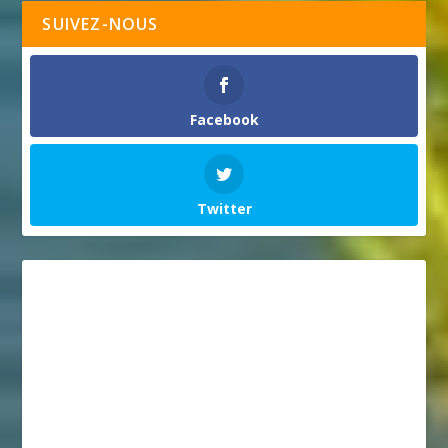
SUIVEZ-NOUS
Facebook
Twitter