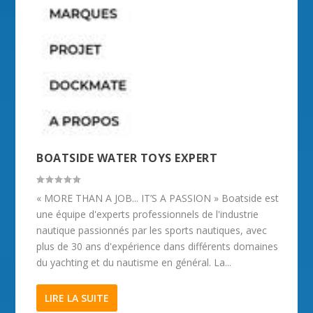
BOATSIDE WATER TOYS EXPERT
« MORE THAN A JOB... IT’S A PASSION » Boatside est
une équipe d'experts professionnels de l'industrie
nautique passionnés par les sports nautiques, avec
plus de 30 ans d'expérience dans différents domaines
du yachting et du nautisme en général. La...
LIRE LA SUITE