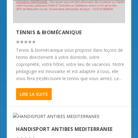
TENNIS & BIOMÉCANIQUE
Tennis & biomécanique vous propose dans leçons de
tennis directement à votre domicile, votre
copropriété, votre hôtel, votre lieu de vacances. Notre
pédagogie est innovante et est adaptée à tous, elle
vous fera (re)découvrir le tennis que vous aimez. Le...
LIRE LA SUITE
HANDISPORT ANTIBES MEDITERRANEE