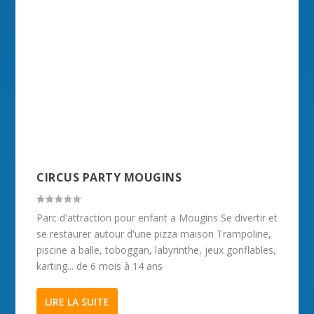
CIRCUS PARTY MOUGINS
Parc d'attraction pour enfant a Mougins Se divertir et
se restaurer autour d'une pizza maison Trampoline,
piscine a balle, toboggan, labyrinthe, jeux gonflables,
karting... de 6 mois à 14 ans
LIRE LA SUITE