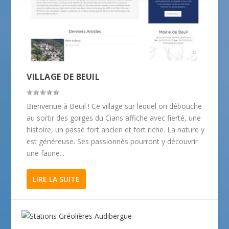
VILLAGE DE BEUIL
Bienvenue à Beuil ! Ce village sur lequel on débouche
au sortir des gorges du Cians affiche avec fierté, une
histoire, un passé fort ancien et fort riche. La nature y
est généreuse. Ses passionnés pourront y découvrir
une faune...
LIRE LA SUITE