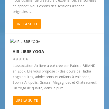
nous qualifier de créateurs d'expériences sensorielles
en apnée" Nous créons des sessions d'apnée
originales :...
LIRE LA SUITE
AIR LIBRE YOGA
L'association Air libre a été crée par Patricia BRIAND
en 2007. Elle vous propose : - des Cours de Hatha
Yoga adultes, adolescents et enfants à Valbonne,
Sophia Antipolis, Grasse, Magagnosc et Chateauneuf.
Un Yoga de qualité, dans la pure...
LIRE LA SUITE