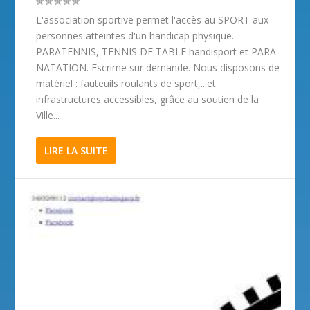
L'association sportive permet l'accès au SPORT aux
personnes atteintes d'un handicap physique.
PARATENNIS, TENNIS DE TABLE handisport et PARA
NATATION. Escrime sur demande. Nous disposons de
matériel : fauteuils roulants de sport,...et
infrastructures accessibles, grâce au soutien de la
Ville...
LIRE LA SUITE