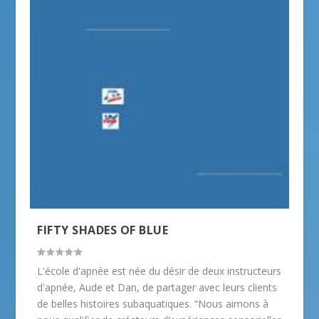
FIFTY SHADES OF BLUE
L'école d'apnée est née du désir de deux instructeurs
d'apnée, Aude et Dan, de partager avec leurs clients
de belles histoires subaquatiques. “Nous aimons à