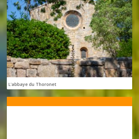
L'abbaye du Thoronet