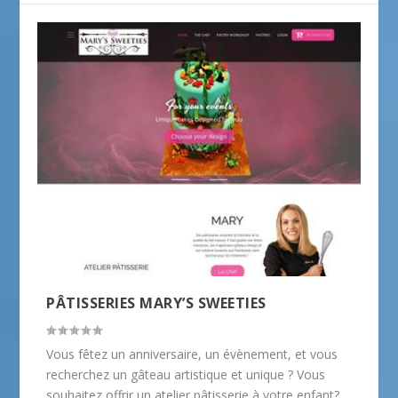
PÂTISSERIES MARY’S SWEETIES
Vous fêtez un anniversaire, un évènement, et vous
recherchez un gâteau artistique et unique ? Vous
souhaitez offrir un atelier pâtisserie à votre enfant?