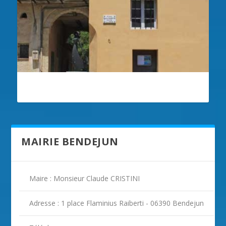
ILLUSTRATION BENDEJUN
MAIRIE BENDEJUN
Maire : Monsieur Claude CRISTINI
Adresse : 1 place Flaminius Raiberti - 06390 Bendejun