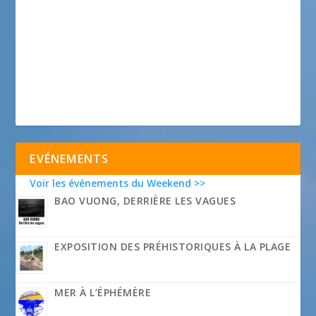
EVÉNEMENTS
Voir les événements du Weekend >>
BAO VUONG, DERRIÈRE LES VAGUES
EXPOSITION DES PRÉHISTORIQUES À LA PLAGE
MER À L’ÉPHÉMÈRE