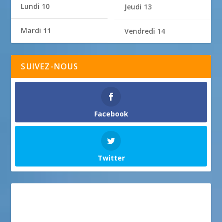
Lundi 10
Jeudi 13
Mardi 11
Vendredi 14
SUIVEZ-NOUS
Facebook
Twitter