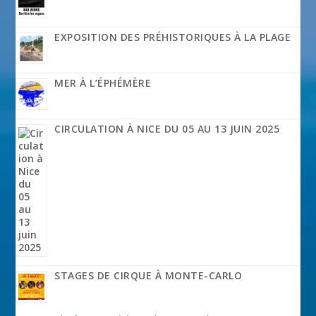
EXPOSITION DES PRÉHISTORIQUES À LA PLAGE
MER À L’ÉPHÉMÈRE
CIRCULATION À NICE DU 05 AU 13 JUIN 2025
STAGES DE CIRQUE À MONTE-CARLO