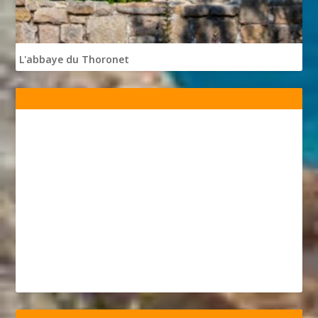
L'abbaye du Thoronet