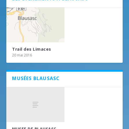
Trail des Limaces
20 mai 2016
MUSÉES BLAUSASC
MUSEE DE BLAUSASC