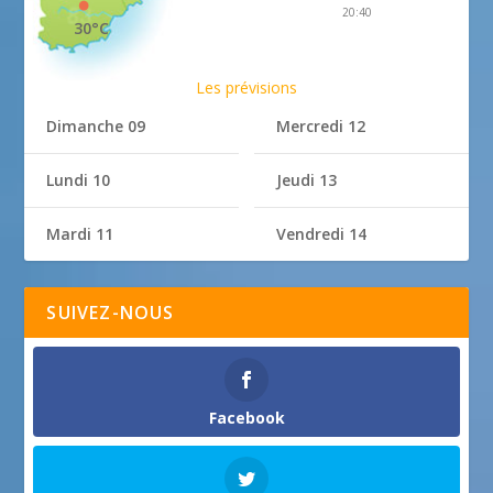
20:40
30°C
Les prévisions
Dimanche 09
Mercredi 12
Lundi 10
Jeudi 13
Mardi 11
Vendredi 14
SUIVEZ-NOUS
Facebook