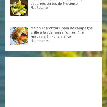
asperges vertes de Provence
Plat, Recettes
Melon charentais, pain de campagne
grillé à la scamorza fumée, fine
roquette à l’huile d’olive
Plat, Recettes