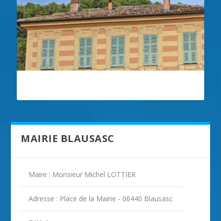
ILLUSTRATION BLAUSASC
MAIRIE BLAUSASC
Maire : Monsieur Michel LOTTIER
Adresse : Place de la Mairie - 06440 Blausasc