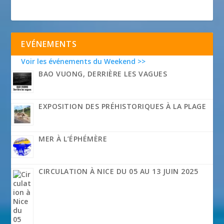
EVÉNEMENTS
Voir les événements du Weekend >>
BAO VUONG, DERRIÈRE LES VAGUES
EXPOSITION DES PRÉHISTORIQUES À LA PLAGE
MER À L’ÉPHÉMÈRE
CIRCULATION À NICE DU 05 AU 13 JUIN 2025