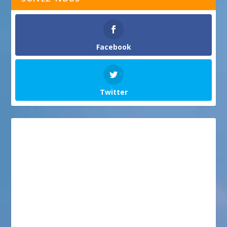
Facebook
Twitter