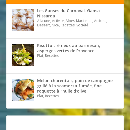
Les Ganses du Carnaval. Gansa
Nissarda
A la une, Activité, Alpes-Maritimes, Articles,
Dessert, Nice, Recettes, Société
Risotto crémeux au parmesan,
asperges vertes de Provence
Plat, Recettes
Melon charentais, pain de campagne
grillé à la scamorza fumée, fine
roquette à l’huile d’olive
Plat, Recettes