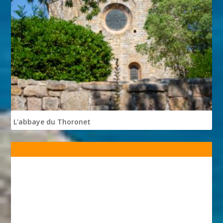
L'abbaye du Thoronet