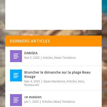
DERNIERS ARTICLES
DANSEA
Mai 5, 2025
|
Articles
,
News Tendance
Bruncher le dimanche sur la plage Beau
Rivage
Mar 4, 2025
|
Alpes-Maritimes
,
Articles
,
Nice
,
Restaurant
ce evasion
Jan 1, 2025
|
Articles
,
News Tendance