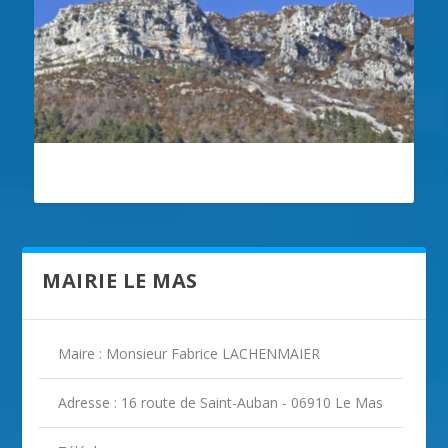
ILLUSTRATION LE MAS
MAIRIE LE MAS
Maire : Monsieur Fabrice LACHENMAIER
Adresse : 16 route de Saint-Auban - 06910 Le Mas