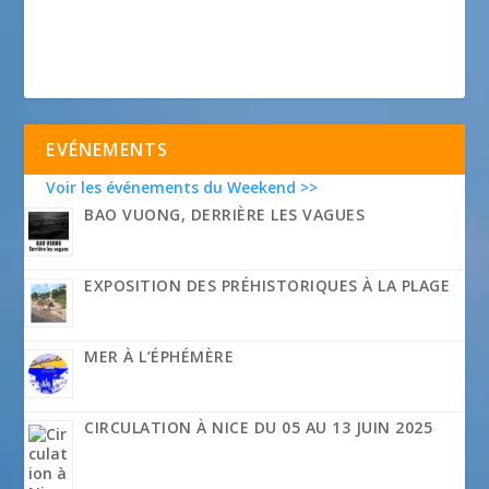
EVÉNEMENTS
Voir les événements du Weekend >>
BAO VUONG, DERRIÈRE LES VAGUES
EXPOSITION DES PRÉHISTORIQUES À LA PLAGE
MER À L’ÉPHÉMÈRE
CIRCULATION À NICE DU 05 AU 13 JUIN 2025