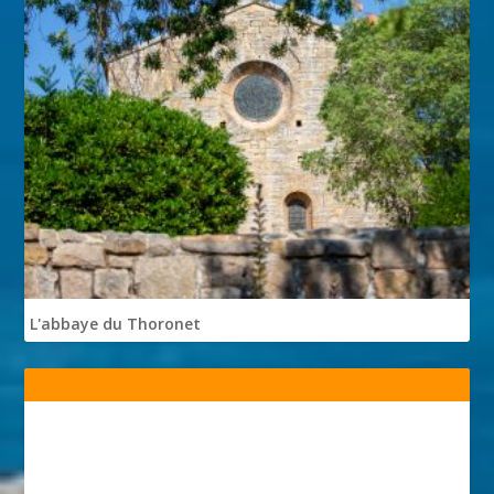
L'abbaye du Thoronet