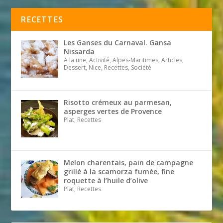
RECETTES
Les Ganses du Carnaval. Gansa
Nissarda
A la une, Activité, Alpes-Maritimes, Articles,
Dessert, Nice, Recettes, Société
Risotto crémeux au parmesan,
asperges vertes de Provence
Plat, Recettes
Melon charentais, pain de campagne
grillé à la scamorza fumée, fine
roquette à l’huile d’olive
Plat, Recettes