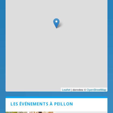
Leaflet
| données ©
OpenStreetMap
LES ÉVÉNEMENTS À PEILLON