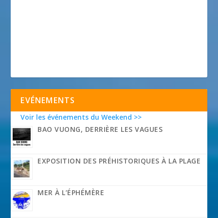
EVÉNEMENTS
Voir les événements du Weekend >>
BAO VUONG, DERRIÈRE LES VAGUES
EXPOSITION DES PRÉHISTORIQUES À LA PLAGE
MER À L’ÉPHÉMÈRE