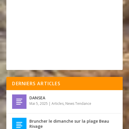
DERNIERS ARTICLES
DANSEA
Mai 5, 2025
|
Articles
,
News Tendance
Bruncher le dimanche sur la plage Beau
Rivage