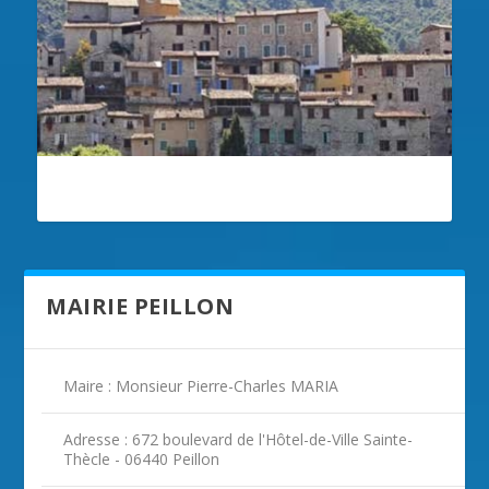
ILLUSTRATION PEILLON
MAIRIE PEILLON
Maire : Monsieur Pierre-Charles MARIA
Adresse : 672 boulevard de l'Hôtel-de-Ville Sainte-
Thècle - 06440 Peillon