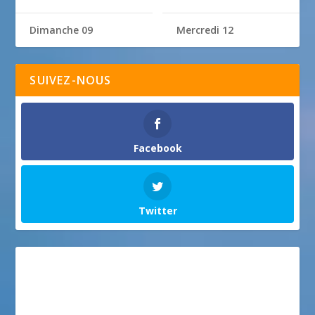
Dimanche 09
Mercredi 12
SUIVEZ-NOUS
Facebook
Twitter