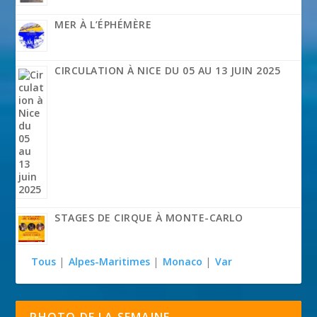
MER À L’ÉPHÉMÈRE
CIRCULATION À NICE DU 05 AU 13 JUIN 2025
STAGES DE CIRQUE À MONTE-CARLO
Tous
|
Alpes-Maritimes
|
Monaco
|
Var