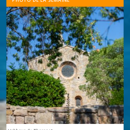
PHOTO DE LA SEMAINE