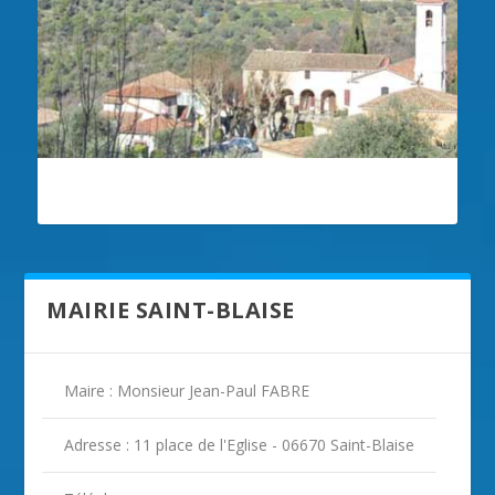
ILLUSTRATION SAINT-BLAISE
MAIRIE SAINT-BLAISE
Maire : Monsieur Jean-Paul FABRE
Adresse : 11 place de l'Eglise - 06670 Saint-Blaise