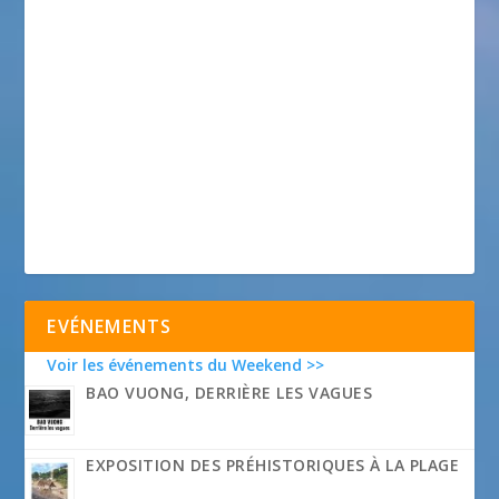
EVÉNEMENTS
Voir les événements du Weekend >>
BAO VUONG, DERRIÈRE LES VAGUES
EXPOSITION DES PRÉHISTORIQUES À LA PLAGE