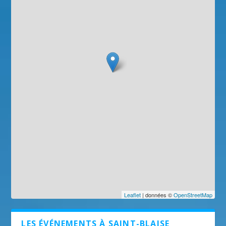
Leaflet
| données ©
OpenStreetMap
LES ÉVÉNEMENTS À SAINT-BLAISE