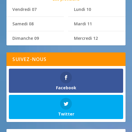
Vendredi 07
Lundi 10
Samedi 08
Mardi 11
Dimanche 09
Mercredi 12
SUIVEZ-NOUS
Facebook
Twitter