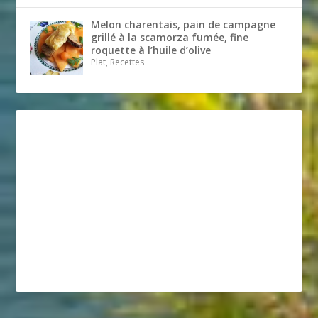
Melon charentais, pain de campagne
grillé à la scamorza fumée, fine
roquette à l’huile d’olive
Plat, Recettes