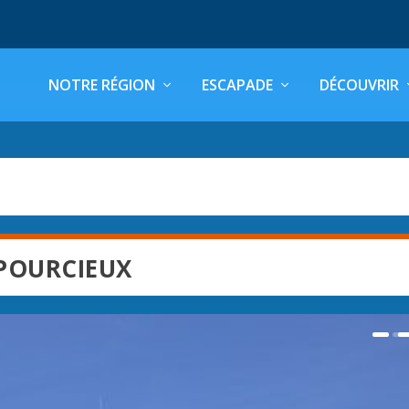
NOTRE RÉGION
ESCAPADE
DÉCOUVRIR
POURCIEUX