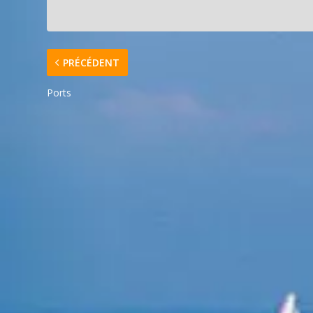
PRÉCÉDENT
Ports