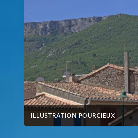
ILLUSTRATION POURCIEUX