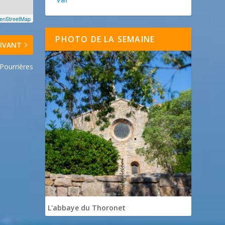
enStreetMap
PHOTO DE LA SEMAINE
IVANT
Pourrières
L'abbaye du Thoronet