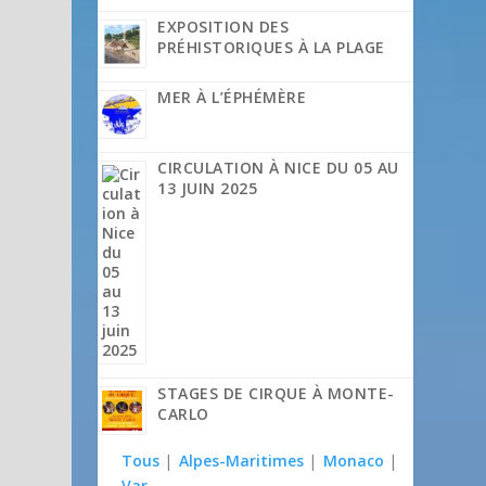
EXPOSITION DES
PRÉHISTORIQUES À LA PLAGE
MER À L’ÉPHÉMÈRE
CIRCULATION À NICE DU 05 AU
13 JUIN 2025
STAGES DE CIRQUE À MONTE-
CARLO
Tous
|
Alpes-Maritimes
|
Monaco
|
Var