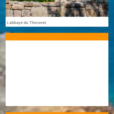
L'abbaye du Thoronet