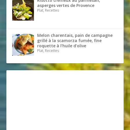
Risotto crémeux au parmesan,
asperges vertes de Provence
Plat, Recettes
Melon charentais, pain de campagne
grillé à la scamorza fumée, fine
roquette à l’huile d’olive
Plat, Recettes