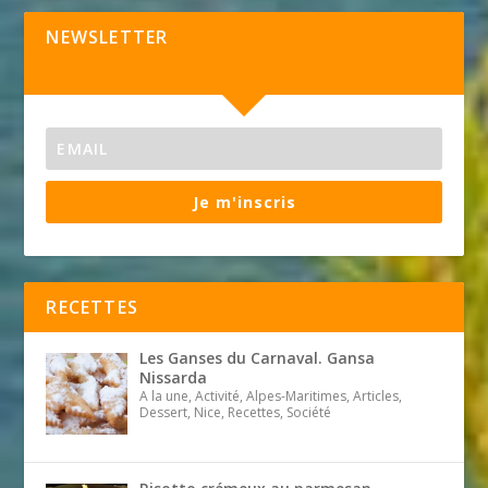
NEWSLETTER
Je m'inscris
RECETTES
Les Ganses du Carnaval. Gansa
Nissarda
A la une, Activité, Alpes-Maritimes, Articles,
Dessert, Nice, Recettes, Société