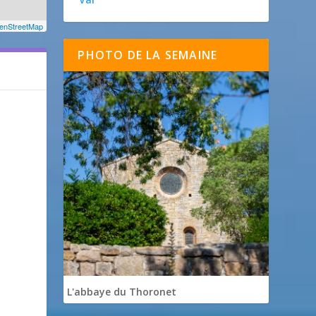
enStreetMap
PHOTO DE LA SEMAINE
L'abbaye du Thoronet