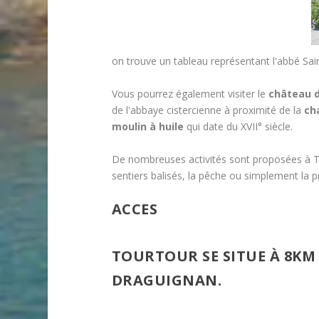
on trouve un tableau représentant l'abbé Sai
Vous pourrez également visiter le
château d
de l'abbaye cistercienne à proximité de la
ch
moulin à huile
qui date du XVII° siècle.
De nombreuses activités sont proposées à T
sentiers balisés, la pêche ou simplement la p
ACCES
TOURTOUR SE SITUE À 8KM
DRAGUIGNAN
.