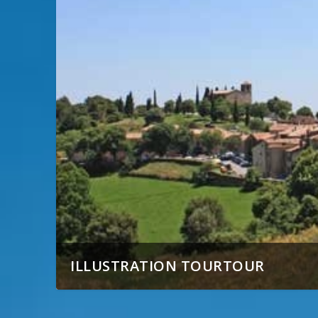
ILLUSTRATION TOURTOUR