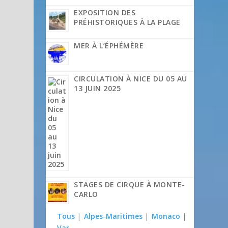
EXPOSITION DES
PRÉHISTORIQUES À LA PLAGE
MER À L’ÉPHÉMÈRE
CIRCULATION À NICE DU 05 AU
13 JUIN 2025
STAGES DE CIRQUE À MONTE-
CARLO
Tous
|
Alpes-Maritimes
|
Monaco
|
Var