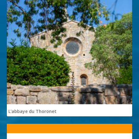
L'abbaye du Thoronet