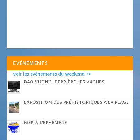
EVÉNEMENTS
Voir les événements du Weekend >>
BAO VUONG, DERRIÈRE LES VAGUES
EXPOSITION DES PRÉHISTORIQUES À LA PLAGE
MER À L’ÉPHÉMÈRE