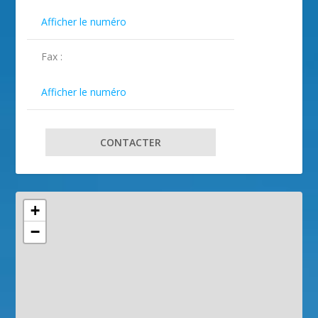

Afficher le numéro
Fax :

Afficher le numéro
CONTACTER
+
−