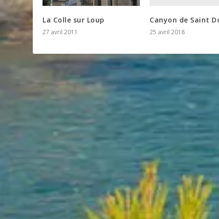
Canyon de Saint D
La Colle sur Loup
25 avril 2018
27 avril 2011