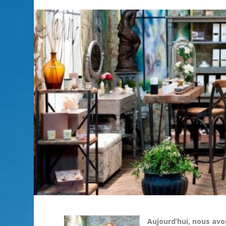
Aujourd’hui, nous av