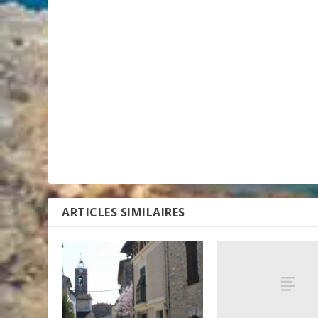
ARTICLES SIMILAIRES