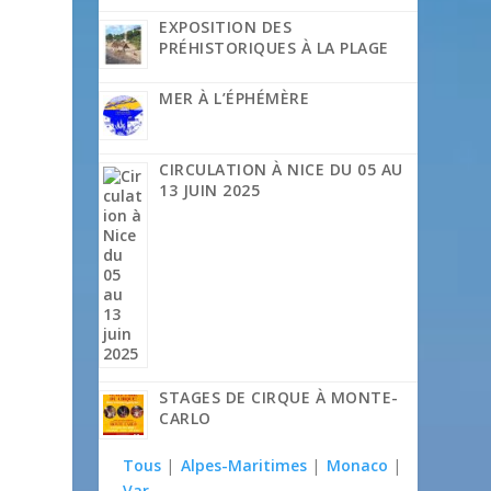
EXPOSITION DES
PRÉHISTORIQUES À LA PLAGE
MER À L’ÉPHÉMÈRE
CIRCULATION À NICE DU 05 AU
13 JUIN 2025
STAGES DE CIRQUE À MONTE-
CARLO
Tous
|
Alpes-Maritimes
|
Monaco
|
Var