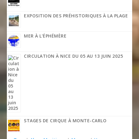
EXPOSITION DES PRÉHISTORIQUES À LA PLAGE
MER À L’ÉPHÉMÈRE
CIRCULATION À NICE DU 05 AU 13 JUIN 2025
STAGES DE CIRQUE À MONTE-CARLO