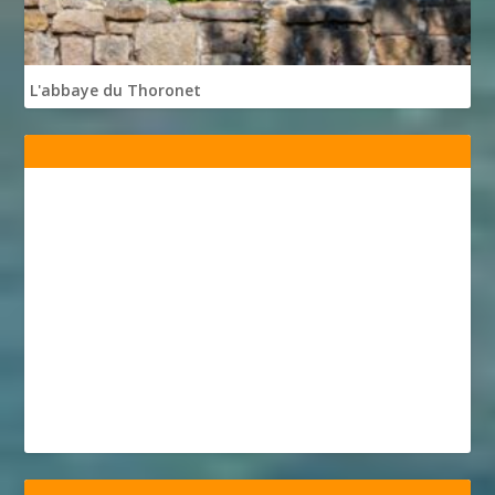
L'abbaye du Thoronet