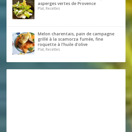
asperges vertes de Provence
Plat, Recettes
Melon charentais, pain de campagne
grillé à la scamorza fumée, fine
roquette à l’huile d’olive
Plat, Recettes