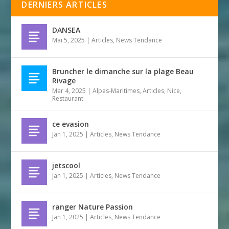
DERNIERS ARTICLES
DANSEA
Mai 5, 2025
|
Articles
,
News Tendance
Bruncher le dimanche sur la plage Beau
Rivage
Mar 4, 2025
|
Alpes-Maritimes
,
Articles
,
Nice
,
Restaurant
ce evasion
Jan 1, 2025
|
Articles
,
News Tendance
jetscool
Jan 1, 2025
|
Articles
,
News Tendance
ranger Nature Passion
Jan 1, 2025
|
Articles
,
News Tendance