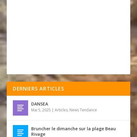
DERNIERS ARTICLES
DANSEA
Mai 5, 2025
|
Articles
,
News Tendance
Bruncher le dimanche sur la plage Beau
Rivage