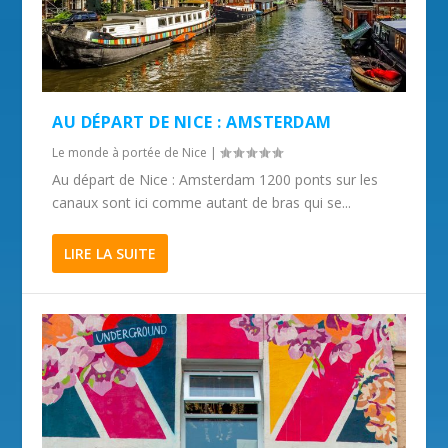
AU DÉPART DE NICE : AMSTERDAM
Le monde à portée de Nice
|
Au départ de Nice : Amsterdam 1200 ponts sur les
canaux sont ici comme autant de bras qui se...
LIRE LA SUITE