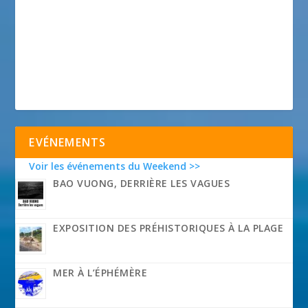
EVÉNEMENTS
Voir les événements du Weekend >>
BAO VUONG, DERRIÈRE LES VAGUES
EXPOSITION DES PRÉHISTORIQUES À LA PLAGE
MER À L’ÉPHÉMÈRE