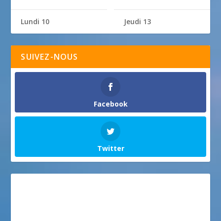
Lundi 10
Jeudi 13
SUIVEZ-NOUS
Facebook
Twitter