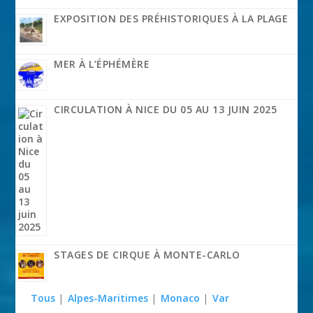
EXPOSITION DES PRÉHISTORIQUES À LA PLAGE
MER À L’ÉPHÉMÈRE
CIRCULATION À NICE DU 05 AU 13 JUIN 2025
STAGES DE CIRQUE À MONTE-CARLO
Tous
|
Alpes-Maritimes
|
Monaco
|
Var