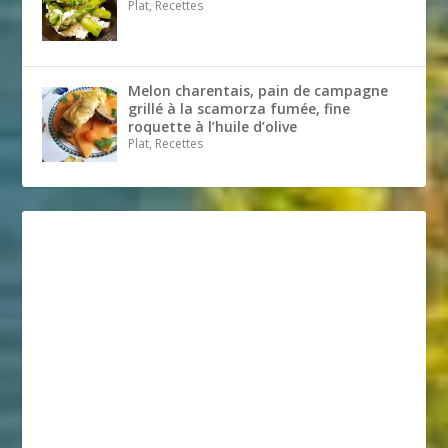
Plat, Recettes
Melon charentais, pain de campagne
grillé à la scamorza fumée, fine
roquette à l’huile d’olive
Plat, Recettes