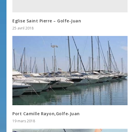
Eglise Saint Pierre – Golfe-Juan
25 avril 2018
Port Camille Rayon,Golfe-Juan
19 mars 2018