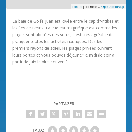
Leaflet
| données ©
OpenStreetMap
La baie de Golfe-Juan est lovée entre le cap d’Antibes et
les îles de Lérins. La vue est magnifique est comme les
plages sont abritées des vents, il est très agréable de
pratiquer toutes les activités nautiques. Dès les
premiers rayons de soleil, les plages privées ouvrent
leurs portes et vous pouvez déjeuner le midi (le soir à
partir de juin le plus souvent).
PARTAGER:
TAUX: