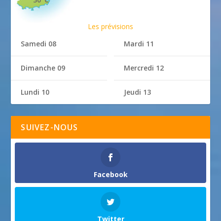
Les prévisions
Samedi 08
Mardi 11
Dimanche 09
Mercredi 12
Lundi 10
Jeudi 13
SUIVEZ-NOUS
Facebook
Twitter