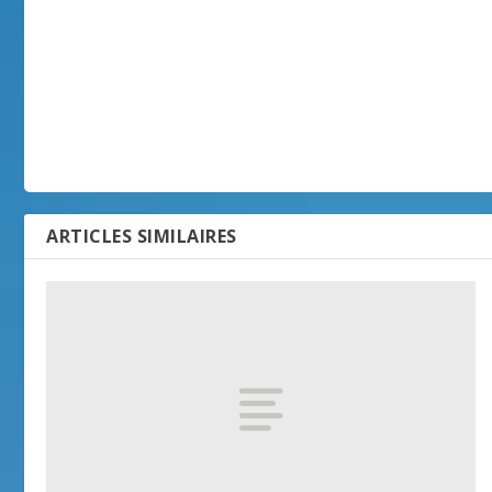
ARTICLES SIMILAIRES