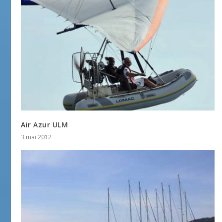
Air Azur ULM
3 mai 2012