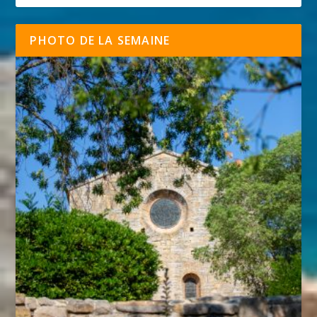
PHOTO DE LA SEMAINE