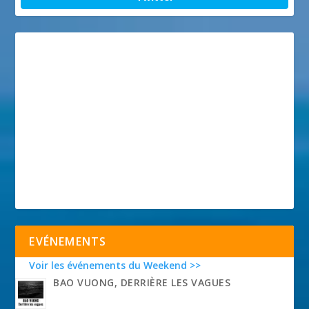
EVÉNEMENTS
Voir les événements du Weekend >>
BAO VUONG, DERRIÈRE LES VAGUES