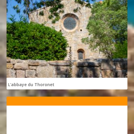
L'abbaye du Thoronet