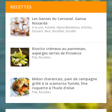
RECETTES
Les Ganses du Carnaval. Gansa
Nissarda
A la une, Activité, Alpes-Maritimes, Articles,
Dessert, Nice, Recettes, Société
Risotto crémeux au parmesan,
asperges vertes de Provence
Plat, Recettes
Melon charentais, pain de campagne
grillé à la scamorza fumée, fine
roquette à l’huile d’olive
Plat, Recettes