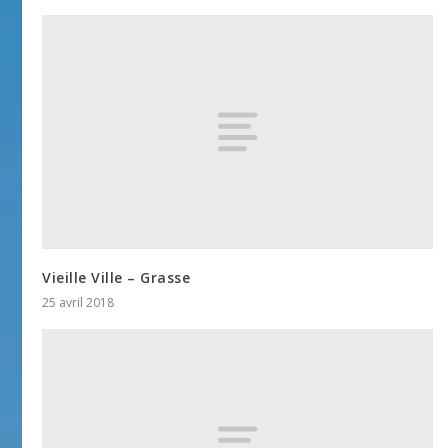
Vieille Ville – Grasse
25 avril 2018