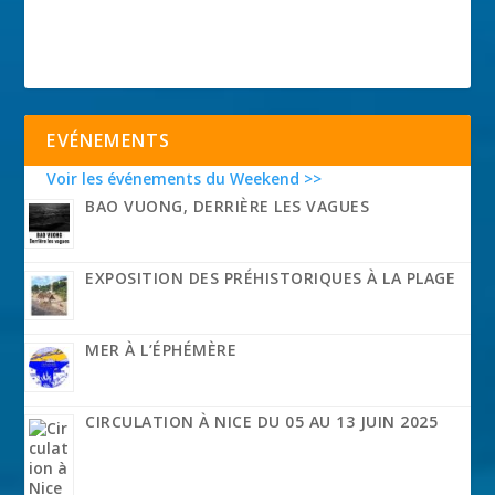
EVÉNEMENTS
Voir les événements du Weekend >>
BAO VUONG, DERRIÈRE LES VAGUES
EXPOSITION DES PRÉHISTORIQUES À LA PLAGE
MER À L’ÉPHÉMÈRE
CIRCULATION À NICE DU 05 AU 13 JUIN 2025