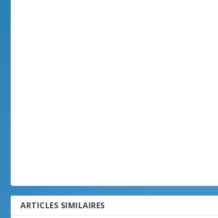
ARTICLES SIMILAIRES