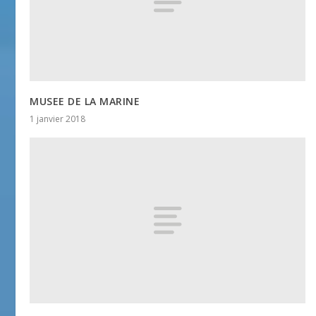
MUSEE DE LA MARINE
1 janvier 2018