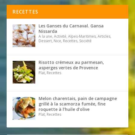
RECETTES
Les Ganses du Carnaval. Gansa
Nissarda
A la une, Activité, Alpes-Maritimes, Articles,
Dessert, Nice, Recettes, Société
Risotto crémeux au parmesan,
asperges vertes de Provence
Plat, Recettes
Melon charentais, pain de campagne
grillé à la scamorza fumée, fine
roquette à l’huile d’olive
Plat, Recettes