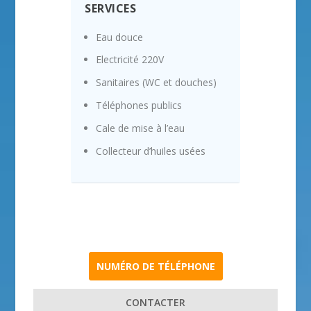
SERVICES
Eau douce
Electricité 220V
Sanitaires (WC et douches)
Téléphones publics
Cale de mise à l’eau
Collecteur d’huiles usées
NUMÉRO DE TÉLÉPHONE
CONTACTER