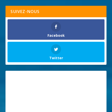
SUIVEZ-NOUS
Facebook
Twitter