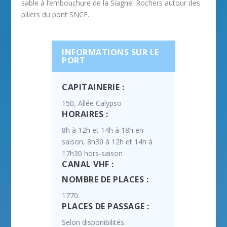
sable à l’embouchure de la Siagne. Rochers autour des
piliers du pont SNCF.
INFORMATIONS SUR LE
PORT
CAPITAINERIE :
150, Allée Calypso
HORAIRES :
8h à 12h et 14h à 18h en
saison, 8h30 à 12h et 14h à
17h30 hors-saison
CANAL VHF :
NOMBRE DE PLACES :
1770
PLACES DE PASSAGE :
Selon disponibilités.