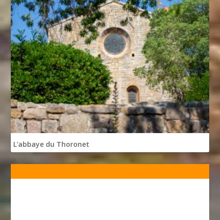
L'abbaye du Thoronet