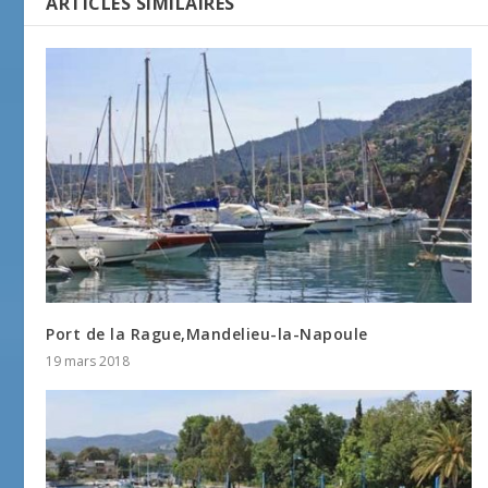
ARTICLES SIMILAIRES
Port de la Rague,Mandelieu-la-Napoule
19 mars 2018