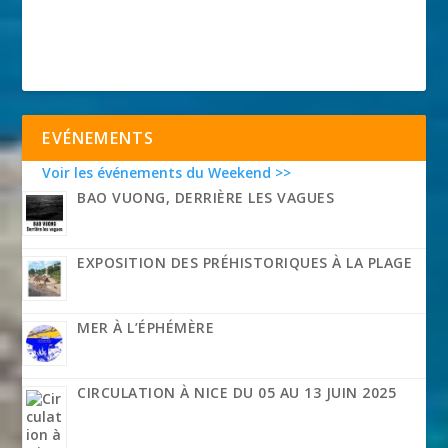
EVÉNEMENTS
Voir les événements du Weekend >>
BAO VUONG, DERRIÈRE LES VAGUES
EXPOSITION DES PRÉHISTORIQUES À LA PLAGE
MER À L’ÉPHÉMÈRE
CIRCULATION À NICE DU 05 AU 13 JUIN 2025