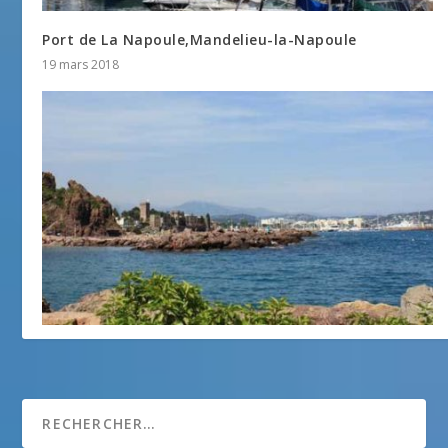
Port de La Napoule,Mandelieu-la-Napoule
19 mars 2018
Le Château de La Napoule
10 août 2016