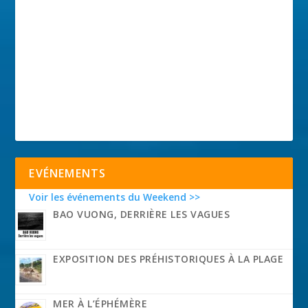
EVÉNEMENTS
Voir les événements du Weekend >>
BAO VUONG, DERRIÈRE LES VAGUES
EXPOSITION DES PRÉHISTORIQUES À LA PLAGE
MER À L’ÉPHÉMÈRE