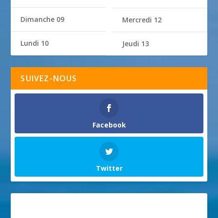
Dimanche 09
Mercredi 12
Lundi 10
Jeudi 13
SUIVEZ-NOUS
Facebook
Twitter