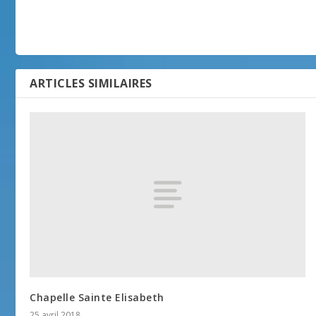
ARTICLES SIMILAIRES
Chapelle Sainte Elisabeth
25 avril 2018