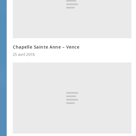
Chapelle Sainte Anne – Vence
25 avril 2018