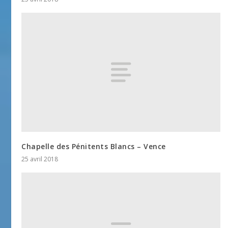
Chapelle des Pénitents Blancs – Vence
25 avril 2018