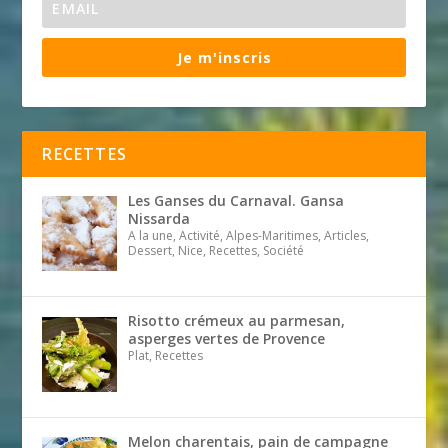
Je m'inscris
RECETTES
Les Ganses du Carnaval. Gansa
Nissarda
A la une, Activité, Alpes-Maritimes, Articles,
Dessert, Nice, Recettes, Société
Risotto crémeux au parmesan,
asperges vertes de Provence
Plat, Recettes
Melon charentais, pain de campagne