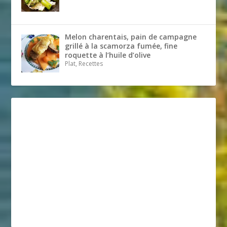
Melon charentais, pain de campagne
grillé à la scamorza fumée, fine
roquette à l’huile d’olive
Plat, Recettes