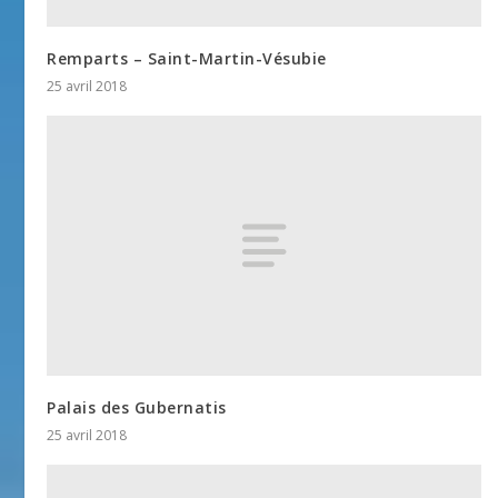
Remparts – Saint-Martin-Vésubie
25 avril 2018
Palais des Gubernatis
25 avril 2018