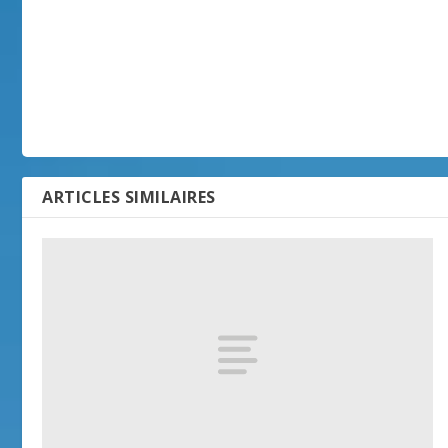
ARTICLES SIMILAIRES