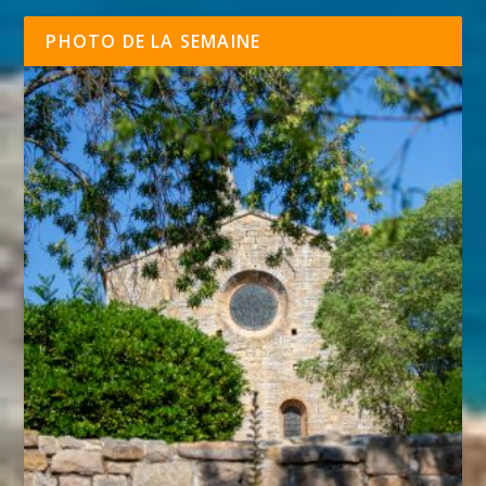
PHOTO DE LA SEMAINE