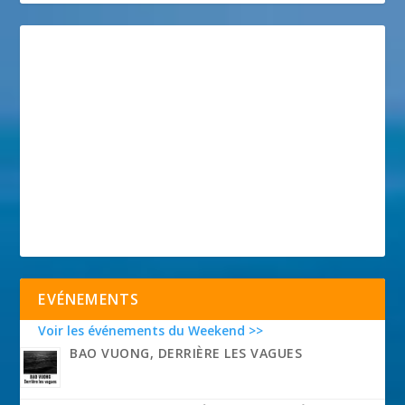
EVÉNEMENTS
Voir les événements du Weekend >>
BAO VUONG, DERRIÈRE LES VAGUES