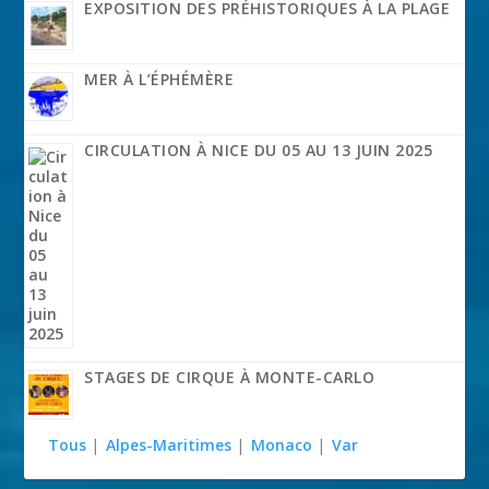
EXPOSITION DES PRÉHISTORIQUES À LA PLAGE
MER À L’ÉPHÉMÈRE
CIRCULATION À NICE DU 05 AU 13 JUIN 2025
STAGES DE CIRQUE À MONTE-CARLO
Tous
|
Alpes-Maritimes
|
Monaco
|
Var