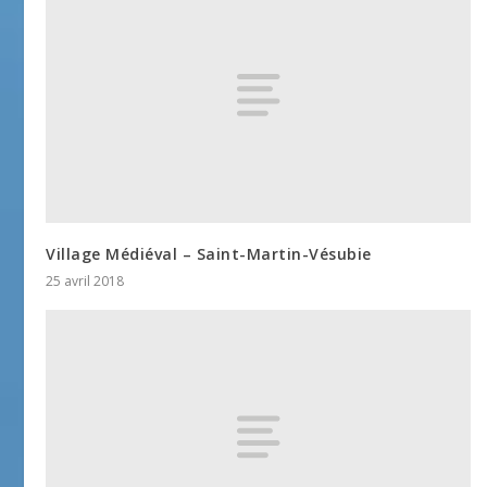
Village Médiéval – Saint-Martin-Vésubie
25 avril 2018