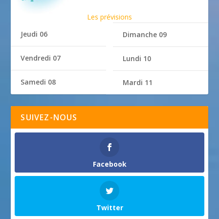
Les prévisions
Jeudi 06
Dimanche 09
Vendredi 07
Lundi 10
Samedi 08
Mardi 11
SUIVEZ-NOUS
Facebook
Twitter