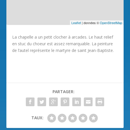
Leaflet
| données ©
OpenStreetMap
La chapelle a un petit clocher à arcades. Le haut relief
en stuc du choeur est assez remarquable. La peinture
de l’autel représente le martyre de saint Jean-Baptiste.
PARTAGER:
TAUX: