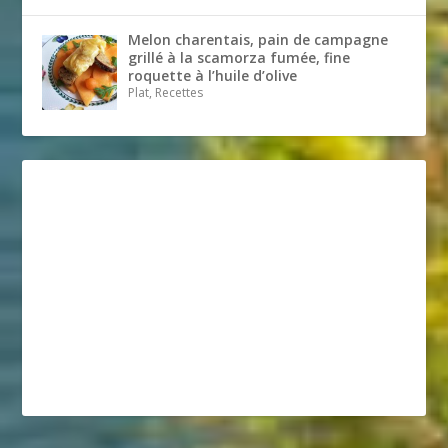
Melon charentais, pain de campagne
grillé à la scamorza fumée, fine
roquette à l’huile d’olive
Plat, Recettes