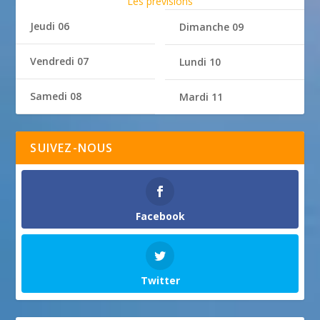
Les prévisions
Jeudi 06
Dimanche 09
Vendredi 07
Lundi 10
Samedi 08
Mardi 11
SUIVEZ-NOUS
Facebook
Twitter