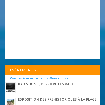
EVÉNEMENTS
Voir les événements du Weekend >>
BAO VUONG, DERRIÈRE LES VAGUES
EXPOSITION DES PRÉHISTORIQUES À LA PLAGE