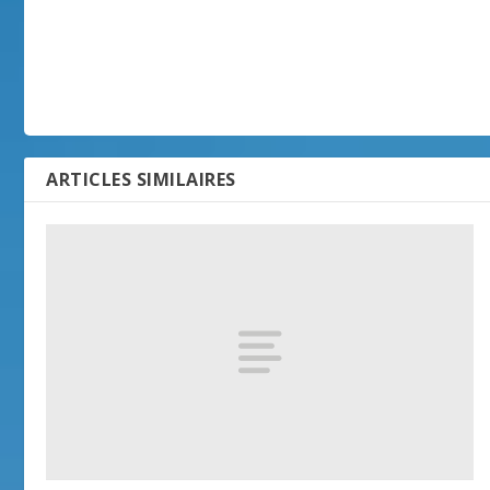
ARTICLES SIMILAIRES