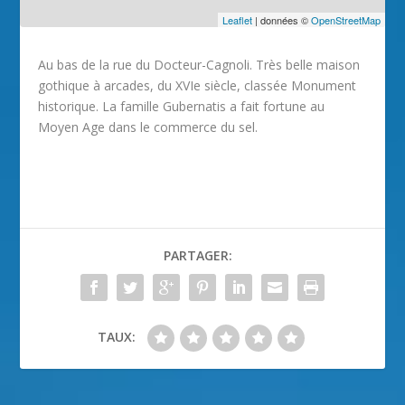
Leaflet
| données ©
OpenStreetMap
Au bas de la rue du Docteur-Cagnoli. Très belle maison
gothique à arcades, du XVIe siècle, classée Monument
historique. La famille Gubernatis a fait fortune au
Moyen Age dans le commerce du sel.
PARTAGER:
TAUX: