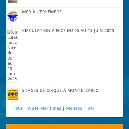
MER À L’ÉPHÉMÈRE
CIRCULATION À NICE DU 05 AU 13 JUIN 2025
STAGES DE CIRQUE À MONTE-CARLO
Tous
|
Alpes-Maritimes
|
Monaco
|
Var