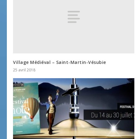
Village Médiéval – Saint-Martin-Vésubie
25 avril 2018