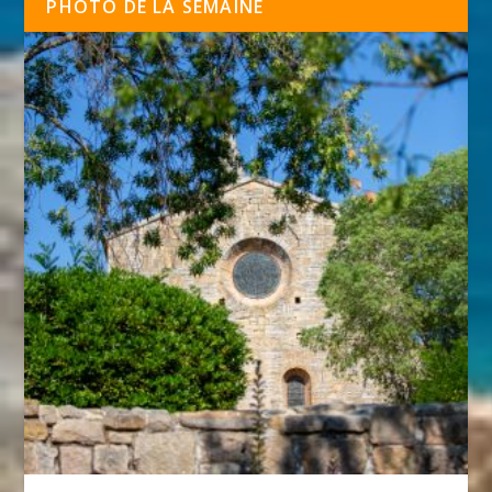
PHOTO DE LA SEMAINE