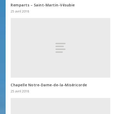
Remparts – Saint-Martin-Vésubie
25 avril 2018
Chapelle Notre-Dame-de-la-Miséricorde
25 avril 2018