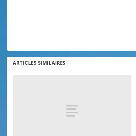
ARTICLES SIMILAIRES