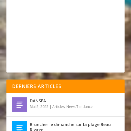
DERNIERS ARTICLES
DANSEA
Mai 5, 2025
|
Articles
,
News Tendance
Bruncher le dimanche sur la plage Beau
Rivage