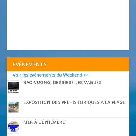
EVÉNEMENTS
Voir les événements du Weekend >>
BAO VUONG, DERRIÈRE LES VAGUES
EXPOSITION DES PRÉHISTORIQUES À LA PLAGE
MER À L’ÉPHÉMÈRE