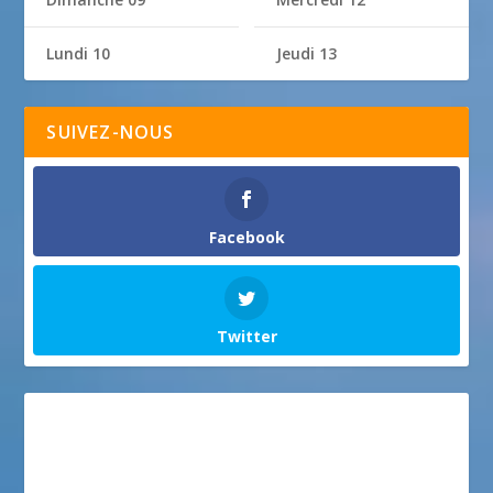
Lundi 10
Jeudi 13
SUIVEZ-NOUS
Facebook
Twitter