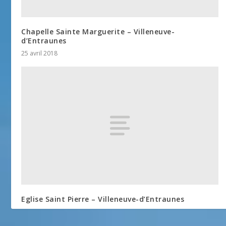
Chapelle Sainte Marguerite – Villeneuve-
d’Entraunes
25 avril 2018
Eglise Saint Pierre – Villeneuve-d’Entraunes
25 avril 2018