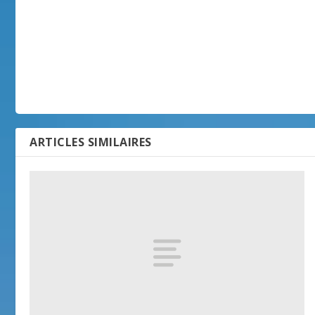
ARTICLES SIMILAIRES