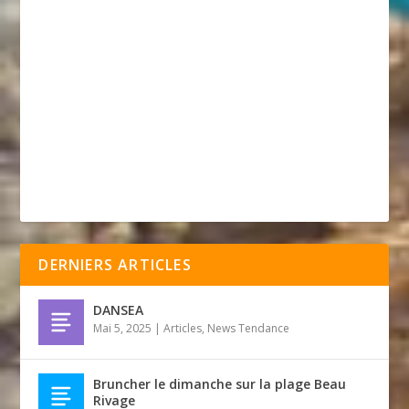
DERNIERS ARTICLES
DANSEA
Mai 5, 2025
|
Articles
,
News Tendance
Bruncher le dimanche sur la plage Beau
Rivage