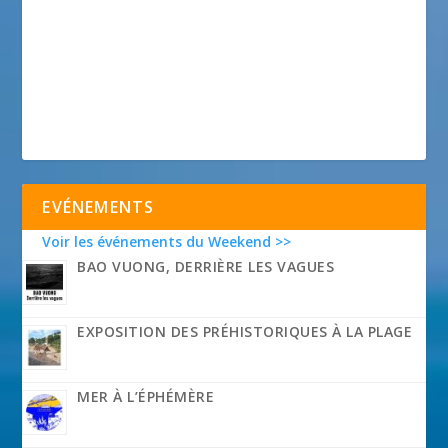
EVÉNEMENTS
Voir les événements du Weekend >>
BAO VUONG, DERRIÈRE LES VAGUES
EXPOSITION DES PRÉHISTORIQUES À LA PLAGE
MER À L’ÉPHÉMÈRE