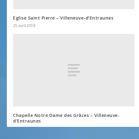
Eglise Saint Pierre – Villeneuve-d’Entraunes
25 avril 2018
Chapelle Notre Dame des Grâces – Villeneuve-
d’Entraunes
25 avril 2018